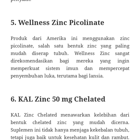
5. Wellness Zinc Picolinate
Produk dari Amerika ini menggunakan zinc
picolinate, salah satu bentuk zinc yang paling
mudah diserap tubuh. Wellness Zinc sangat
direkomendasikan bagi mereka yang ingin
memperkuat sistem imun dan mempercepat
penyembuhan luka, terutama bagi lansia.
6. KAL Zinc 50 mg Chelated
KAL Zinc Chelated menawarkan kelebihan dari
bentuk chelated zinc yang mudah dicerna.
Suplemen ini tidak hanya menjaga kekebalan tubuh,
tetapi juga baik untuk kesehatan kulit dan rambut.