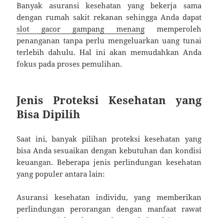
Banyak asuransi kesehatan yang bekerja sama
dengan rumah sakit rekanan sehingga Anda dapat
slot gacor gampang menang
memperoleh
penanganan tanpa perlu mengeluarkan uang tunai
terlebih dahulu. Hal ini akan memudahkan Anda
fokus pada proses pemulihan.
Jenis Proteksi Kesehatan yang
Bisa Dipilih
Saat ini, banyak pilihan proteksi kesehatan yang
bisa Anda sesuaikan dengan kebutuhan dan kondisi
keuangan. Beberapa jenis perlindungan kesehatan
yang populer antara lain:
Asuransi kesehatan individu, yang memberikan
perlindungan perorangan dengan manfaat rawat