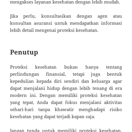
mengakses layanan kesehatan dengan lebih mudah.
Jika perlu, konsultasikan dengan agen atau
konsultan asuransi untuk mendapatkan informasi
lebih detail mengenai proteksi kesehatan.
Penutup
Proteksi kesehatan bukan hanya tentang
perlindungan finansial, tetapi juga bentuk
kepedulian kepada diri sendiri dan keluarga agar
dapat menjalani hidup dengan lebih tenang di era
modern ini. Dengan memiliki proteksi kesehatan
yang tepat, Anda dapat fokus menjalani aktivitas
sehari-hari tanpa khawatir menghadapi risiko
kesehatan yang dapat terjadi kapan saja.
Jangan tunda untuk memiliki proteksi kesehatan,