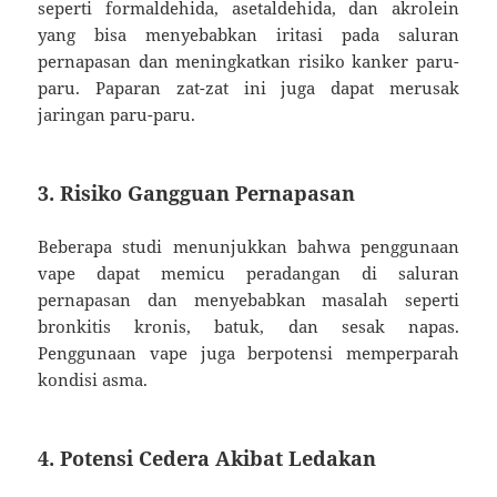
seperti formaldehida, asetaldehida, dan akrolein
yang bisa menyebabkan iritasi pada saluran
pernapasan dan meningkatkan risiko kanker paru-
paru. Paparan zat-zat ini juga dapat merusak
jaringan paru-paru.
3. Risiko Gangguan Pernapasan
Beberapa studi menunjukkan bahwa penggunaan
vape dapat memicu peradangan di saluran
pernapasan dan menyebabkan masalah seperti
bronkitis kronis, batuk, dan sesak napas.
Penggunaan vape juga berpotensi memperparah
kondisi asma.
4. Potensi Cedera Akibat Ledakan