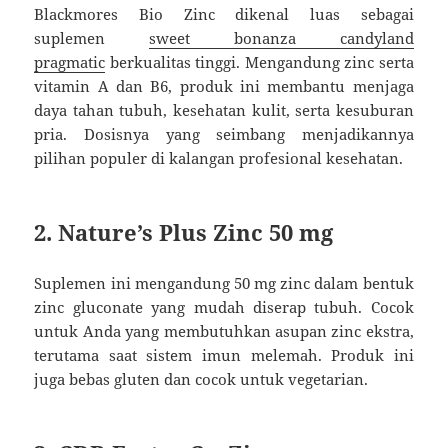
Blackmores Bio Zinc dikenal luas sebagai
suplemen
sweet bonanza candyland
pragmatic
berkualitas tinggi. Mengandung zinc serta
vitamin A dan B6, produk ini membantu menjaga
daya tahan tubuh, kesehatan kulit, serta kesuburan
pria. Dosisnya yang seimbang menjadikannya
pilihan populer di kalangan profesional kesehatan.
2. Nature’s Plus Zinc 50 mg
Suplemen ini mengandung 50 mg zinc dalam bentuk
zinc gluconate yang mudah diserap tubuh. Cocok
untuk Anda yang membutuhkan asupan zinc ekstra,
terutama saat sistem imun melemah. Produk ini
juga bebas gluten dan cocok untuk vegetarian.