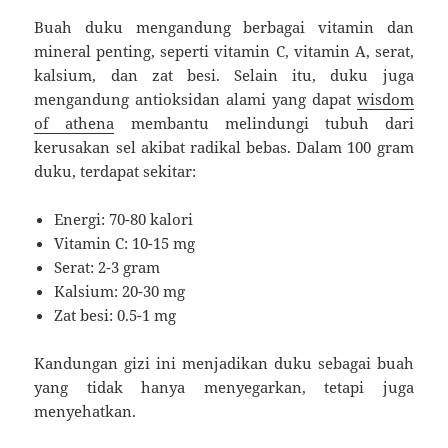
Buah duku mengandung berbagai vitamin dan
mineral penting, seperti vitamin C, vitamin A, serat,
kalsium, dan zat besi. Selain itu, duku juga
mengandung antioksidan alami yang dapat
wisdom
of athena
membantu melindungi tubuh dari
kerusakan sel akibat radikal bebas. Dalam 100 gram
duku, terdapat sekitar:
Energi: 70-80 kalori
Vitamin C: 10-15 mg
Serat: 2-3 gram
Kalsium: 20-30 mg
Zat besi: 0.5-1 mg
Kandungan gizi ini menjadikan duku sebagai buah
yang tidak hanya menyegarkan, tetapi juga
menyehatkan.