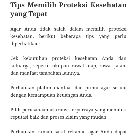
Tips Memilih Proteksi Kesehatan
yang Tepat
Agar Anda tidak salah dalam memilih proteksi
kesehatan, berikut beberapa tips yang perlu
diperhatikan:
Cek kebutuhan proteksi kesehatan Anda dan
keluarga, seperti cakupan rawat inap, rawat jalan,
dan manfaat tambahan lainnya.
Perhatikan plafon manfaat dan premi agar sesuai
dengan kemampuan keuangan Anda.
Pilih perusahaan asuransi terpercaya yang memiliki
reputasi baik dan proses klaim yang mudah.
Perhatikan rumah sakit rekanan agar Anda dapat