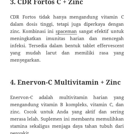
3. CDR Fortos C + Zinc
CDR Fortos tidak hanya mengandung vitamin C
dalam dosis tinggi, tetapi juga diperkaya dengan
zinc. Kombinasi ini
spaceman
sangat efektif untuk
meningkatkan imunitas harian dan mencegah
infeksi. Tersedia dalam bentuk tablet effervescent
yang mudah larut dan memiliki rasa yang
menyegarkan.
4. Enervon-C Multivitamin + Zinc
Enervon-C adalah multivitamin harian yang
mengandung vitamin B kompleks, vitamin C, dan
zinc. Cocok untuk Anda yang aktif dan sering
merasa lelah. Suplemen ini membantu memulihkan
stamina sekaligus menjaga daya tahan tubuh dari
penyakit.