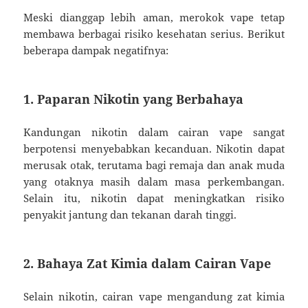
Meski dianggap lebih aman, merokok vape tetap
membawa berbagai risiko kesehatan serius. Berikut
beberapa dampak negatifnya:
1. Paparan Nikotin yang Berbahaya
Kandungan nikotin dalam cairan vape sangat
berpotensi menyebabkan kecanduan. Nikotin dapat
merusak otak, terutama bagi remaja dan anak muda
yang otaknya masih dalam masa perkembangan.
Selain itu, nikotin dapat meningkatkan risiko
penyakit jantung dan tekanan darah tinggi.
2. Bahaya Zat Kimia dalam Cairan Vape
Selain nikotin, cairan vape mengandung zat kimia