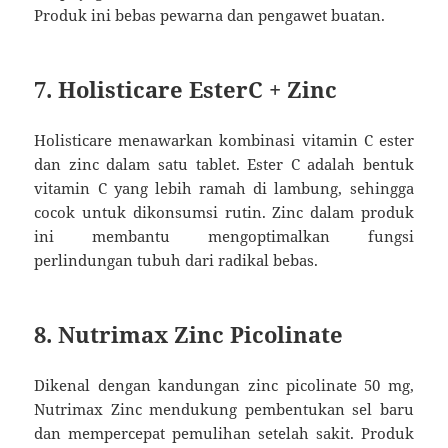
Produk ini bebas pewarna dan pengawet buatan.
7. Holisticare EsterC + Zinc
Holisticare menawarkan kombinasi vitamin C ester
dan zinc dalam satu tablet. Ester C adalah bentuk
vitamin C yang lebih ramah di lambung, sehingga
cocok untuk dikonsumsi rutin. Zinc dalam produk
ini membantu mengoptimalkan fungsi
perlindungan tubuh dari radikal bebas.
8. Nutrimax Zinc Picolinate
Dikenal dengan kandungan zinc picolinate 50 mg,
Nutrimax Zinc mendukung pembentukan sel baru
dan mempercepat pemulihan setelah sakit. Produk