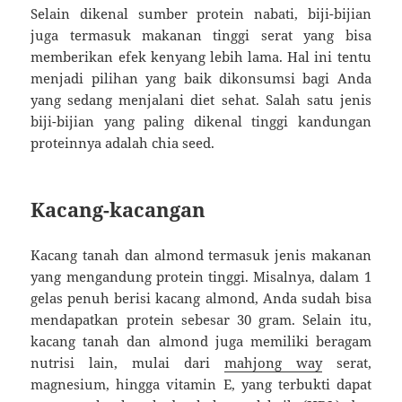
Selain dikenal sumber protein nabati, biji-bijian
juga termasuk makanan tinggi serat yang bisa
memberikan efek kenyang lebih lama. Hal ini tentu
menjadi pilihan yang baik dikonsumsi bagi Anda
yang sedang menjalani diet sehat. Salah satu jenis
biji-bijian yang paling dikenal tinggi kandungan
proteinnya adalah chia seed.
Kacang-kacangan
Kacang tanah dan almond termasuk jenis makanan
yang mengandung protein tinggi. Misalnya, dalam 1
gelas penuh berisi kacang almond, Anda sudah bisa
mendapatkan protein sebesar 30 gram. Selain itu,
kacang tanah dan almond juga memiliki beragam
nutrisi lain, mulai dari
mahjong way
serat,
magnesium, hingga vitamin E, yang terbukti dapat