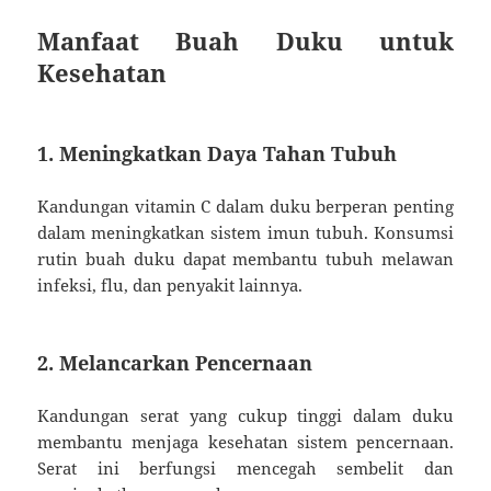
Manfaat Buah Duku untuk
Kesehatan
1. Meningkatkan Daya Tahan Tubuh
Kandungan vitamin C dalam duku berperan penting
dalam meningkatkan sistem imun tubuh. Konsumsi
rutin buah duku dapat membantu tubuh melawan
infeksi, flu, dan penyakit lainnya.
2. Melancarkan Pencernaan
Kandungan serat yang cukup tinggi dalam duku
membantu menjaga kesehatan sistem pencernaan.
Serat ini berfungsi mencegah sembelit dan