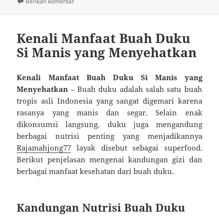
untuk Vape dan Kesehatan: Risiko yang Harus Kamu 
Berikan komentar
Kenali Manfaat Buah Duku
Si Manis yang Menyehatkan
Kenali Manfaat Buah Duku Si Manis yang
Menyehatkan
– Buah duku adalah salah satu buah
tropis asli Indonesia yang sangat digemari karena
rasanya yang manis dan segar. Selain enak
dikonsumsi langsung, duku juga mengandung
berbagai nutrisi penting yang menjadikannya
Rajamahjong77
layak disebut sebagai superfood.
Berikut penjelasan mengenai kandungan gizi dan
berbagai manfaat kesehatan dari buah duku.
Kandungan Nutrisi Buah Duku