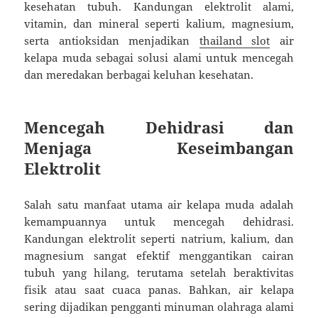
kesehatan tubuh. Kandungan elektrolit alami,
vitamin, dan mineral seperti kalium, magnesium,
serta antioksidan menjadikan
thailand slot
air
kelapa muda sebagai solusi alami untuk mencegah
dan meredakan berbagai keluhan kesehatan.
Mencegah Dehidrasi dan
Menjaga Keseimbangan
Elektrolit
Salah satu manfaat utama air kelapa muda adalah
kemampuannya untuk mencegah dehidrasi.
Kandungan elektrolit seperti natrium, kalium, dan
magnesium sangat efektif menggantikan cairan
tubuh yang hilang, terutama setelah beraktivitas
fisik atau saat cuaca panas. Bahkan, air kelapa
sering dijadikan pengganti minuman olahraga alami