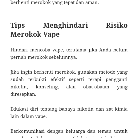
berhenti merokok yang tepat dan aman.
Tips Menghindari Risiko
Merokok Vape
Hindari mencoba vape, terutama jika Anda belum
pernah merokok sebelumnya.
Jika ingin berhenti merokok, gunakan metode yang
sudah terbukti efektif seperti terapi pengganti
nikotin, konseling, atau obat-obatan yang
diresepkan.
Edukasi diri tentang bahaya nikotin dan zat kimia
lain dalam vape.
Berkomunikasi dengan keluarga dan teman untuk