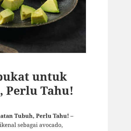
pukat untuk
 Perlu Tahu!
atan Tubuh, Perlu Tahu! –
ikenal sebagai avocado,