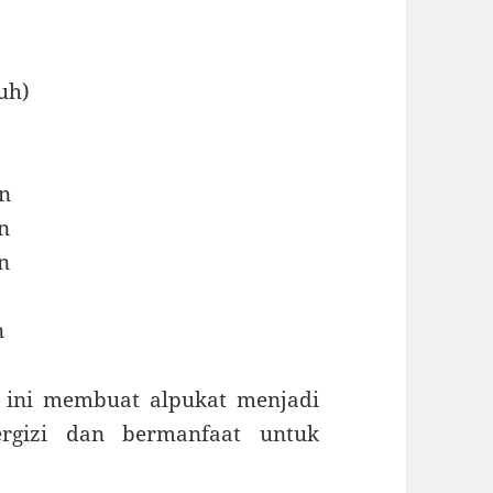
uh)
an
n
n
n
ini membuat alpukat menjadi
rgizi dan bermanfaat untuk