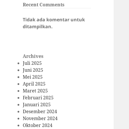
Recent Comments
Tidak ada komentar untuk
ditampilkan.
Archives
Juli 2025
Juni 2025
Mei 2025
April 2025
Maret 2025
Februari 2025
Januari 2025
Desember 2024
November 2024
Oktober 2024