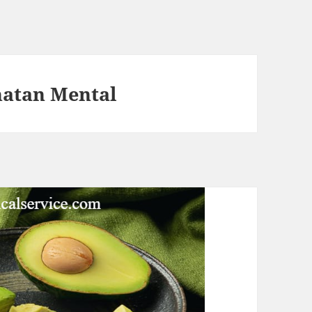
atan Mental