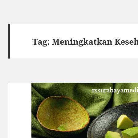
Tag:
Meningkatkan Keseh