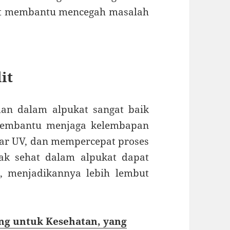
at membantu mencegah masalah
it
an dalam alpukat sangat baik
 membantu menjaga kelembapan
nar UV, dan mempercepat proses
mak sehat dalam alpukat dapat
t, menjadikannya lebih lembut
ng untuk Kesehatan, yang