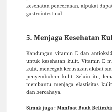
kesehatan pencernaan, alpukat dap
gastrointestinal.
5. Menjaga Kesehatan Kul
Kandungan vitamin E dan antioksid
untuk kesehatan kulit. Vitamin E
kulit, mencegah kerusakan akibat si
penyembuhan kulit. Selain itu, le
membantu menjaga elastisitas kuli
dan bercahaya.
Simak juga :
Manfaat Buah Belimbi