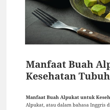
Manfaat Buah Al
Kesehatan Tubuh,
Manfaat Buah Alpukat untuk Keseh
Alpukat, atau dalam bahasa Inggris d