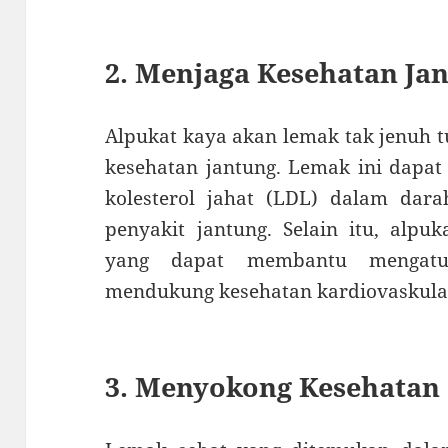
2. Menjaga Kesehatan Ja
Alpukat kaya akan lemak tak jenuh t
kesehatan jantung. Lemak ini dap
kolesterol jahat (LDL) dalam dara
penyakit jantung. Selain itu, alp
yang dapat membantu mengatur
mendukung kesehatan kardiovaskula
3. Menyokong Kesehatan