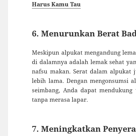
Harus Kamu Tau
6. Menurunkan Berat Ba
Meskipun alpukat mengandung lemak
di dalamnya adalah lemak sehat ya
nafsu makan. Serat dalam alpukat 
lebih lama. Dengan mengonsumsi alp
seimbang, Anda dapat mendukung 
tanpa merasa lapar.
7. Meningkatkan Penyera