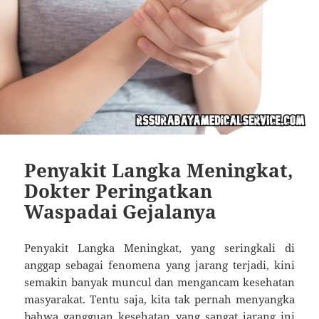
Penyakit Langka Meningkat,
Dokter Peringatkan
Waspadai Gejalanya
Penyakit Langka Meningkat, yang seringkali di
anggap sebagai fenomena yang jarang terjadi, kini
semakin banyak muncul dan mengancam kesehatan
masyarakat. Tentu saja, kita tak pernah menyangka
bahwa gangguan kesehatan yang sangat jarang ini