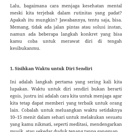
Lalu, bagaimana cara menjaga kesehatan mental
meski kita terjebak dalam rutinitas yang padat?
Apakah itu mungkin? Jawabannya, tentu saja, bisa.
Memang, tidak ada jalan pintas atau solusi instan,
namun ada beberapa langkah konkret yang bisa
kamu coba untuk merawat diri di tengah
kesibukanmu.
1. Sisihkan Waktu untuk Diri Sendiri
Ini adalah langkah pertama yang sering kali kita
lupakan. Waktu untuk diri sendiri bukan berarti
egois, justru ini adalah cara kita untuk menjaga agar
kita tetap dapat memberi yang terbaik untuk orang
lain. Cobalah untuk meluangkan waktu setidaknya
10–15 menit dalam sehari untuk melakukan sesuatu
yang kamu nikmati, seperti meditasi, mendengarkan
musik, atau sekedar duduk tenang tanpa gangguan.