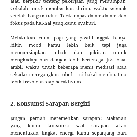
atau berpikir tentang pekerjaan yang menumpuk.
Cobalah untuk memberikan dirimu waktu sejenak
setelah bangun tidur. Tarik napas dalam-dalam dan
fokus pada hal-hal yang kamu syukuri.
Melakukan ritual pagi yang positif nggak hanya
bikin mood kamu lebih baik, tapi juga
mempersiapkan tubuh dan pikiran untuk
menghadapi hari dengan lebih bertenaga. Jika bisa,
ambil waktu untuk beberapa menit meditasi atau
sekadar meregangkan tubuh. Ini bakal membuatmu
lebih fresh dan siap beraktivitas.
2. Konsumsi Sarapan Bergizi
Jangan pernah meremehkan sarapan! Makanan
yang kamu konsumsi saat sarapan akan
menentukan tingkat energi kamu sepanjang hari