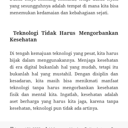
yang sesungguhnya adalah tempat di mana kita bisa
menemukan kedamaian dan kebahagiaan sejati.
Teknologi Tidak Harus Mengorbankan
Kesehatan
Di tengah kemajuan teknologi yang pesat, kita harus
bijak dalam menggunakannya. Menjaga kesehatan
di era digital bukanlah hal yang mudah, tetapi itu
bukanlah hal yang mustahil. Dengan disiplin dan
kesadaran, kita masih bisa menikmati manfaat
teknologi tanpa harus mengorbankan kesehatan
fisik dan mental kita. Ingatlah, kesehatan adalah
aset berharga yang harus kita jaga, karena tanpa
kesehatan, teknologi pun tidak ada artinya.