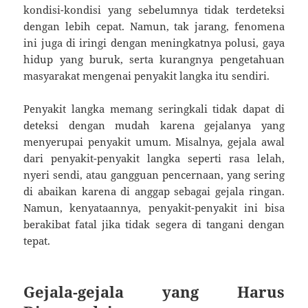
kondisi-kondisi yang sebelumnya tidak terdeteksi
dengan lebih cepat. Namun, tak jarang, fenomena
ini juga di iringi dengan meningkatnya polusi, gaya
hidup yang buruk, serta kurangnya pengetahuan
masyarakat mengenai penyakit langka itu sendiri.
Penyakit langka memang seringkali tidak dapat di
deteksi dengan mudah karena gejalanya yang
menyerupai penyakit umum. Misalnya, gejala awal
dari penyakit-penyakit langka seperti rasa lelah,
nyeri sendi, atau gangguan pencernaan, yang sering
di abaikan karena di anggap sebagai gejala ringan.
Namun, kenyataannya, penyakit-penyakit ini bisa
berakibat fatal jika tidak segera di tangani dengan
tepat.
Gejala-gejala yang Harus