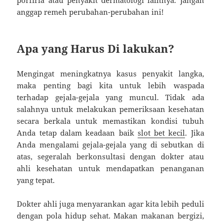
anggap remeh perubahan-perubahan ini!
Apa yang Harus Di lakukan?
Mengingat meningkatnya kasus penyakit langka,
maka penting bagi kita untuk lebih waspada
terhadap gejala-gejala yang muncul. Tidak ada
salahnya untuk melakukan pemeriksaan kesehatan
secara berkala untuk memastikan kondisi tubuh
Anda tetap dalam keadaan baik
slot bet kecil
. Jika
Anda mengalami gejala-gejala yang di sebutkan di
atas, segeralah berkonsultasi dengan dokter atau
ahli kesehatan untuk mendapatkan penanganan
yang tepat.
Dokter ahli juga menyarankan agar kita lebih peduli
dengan pola hidup sehat. Makan makanan bergizi,