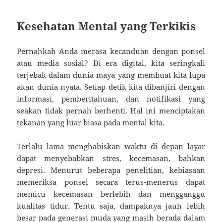
Kesehatan Mental yang Terkikis
Pernahkah Anda merasa kecanduan dengan ponsel
atau media sosial? Di era digital, kita seringkali
terjebak dalam dunia maya yang membuat kita lupa
akan dunia nyata. Setiap detik kita dibanjiri dengan
informasi, pemberitahuan, dan notifikasi yang
seakan tidak pernah berhenti. Hal ini menciptakan
tekanan yang luar biasa pada mental kita.
Terlalu lama menghabiskan waktu di depan layar
dapat menyebabkan stres, kecemasan, bahkan
depresi. Menurut beberapa penelitian, kebiasaan
memeriksa ponsel secara terus-menerus dapat
memicu kecemasan berlebih dan mengganggu
kualitas tidur. Tentu saja, dampaknya jauh lebih
besar pada generasi muda yang masih berada dalam