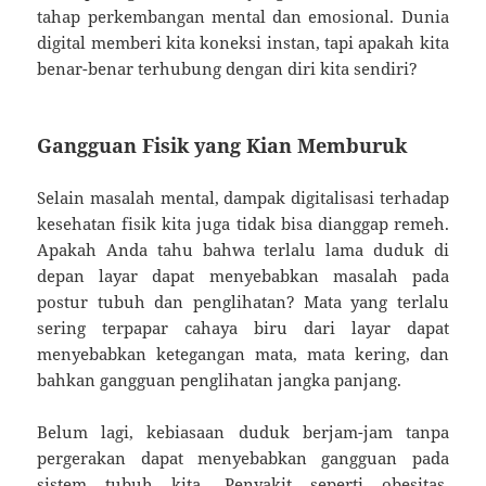
tahap perkembangan mental dan emosional. Dunia
digital memberi kita koneksi instan, tapi apakah kita
benar-benar terhubung dengan diri kita sendiri?
Gangguan Fisik yang Kian Memburuk
Selain masalah mental, dampak digitalisasi terhadap
kesehatan fisik kita juga tidak bisa dianggap remeh.
Apakah Anda tahu bahwa terlalu lama duduk di
depan layar dapat menyebabkan masalah pada
postur tubuh dan penglihatan? Mata yang terlalu
sering terpapar cahaya biru dari layar dapat
menyebabkan ketegangan mata, mata kering, dan
bahkan gangguan penglihatan jangka panjang.
Belum lagi, kebiasaan duduk berjam-jam tanpa
pergerakan dapat menyebabkan gangguan pada
sistem tubuh kita. Penyakit seperti obesitas,