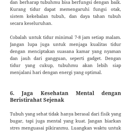
dan berharap tubuhmu bisa berfungsi dengan baik.
Kurang tidur dapat memengaruhi fungsi otak,
sistem kekebalan tubuh, dan daya tahan tubuh
secara keseluruhan.
Cobalah untuk tidur minimal 7-8 jam setiap malam.
Jangan lupa juga untuk menjaga kualitas tidur
dengan menciptakan suasana kamar yang nyaman
dan jauh dari gangguan, seperti gadget. Dengan
tidur yang cukup, tubuhmu akan lebih siap
menjalani hari dengan energi yang optimal.
6. Jaga Kesehatan Mental dengan
Beristirahat Sejenak
Tubuh yang sehat tidak hanya berasal dari fisik yang
bugar, tapi juga mental yang kuat. Jangan biarkan
stres menguasai pikiranmu. Luangkan waktu untuk