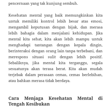
pencernaan yang tak kunjung sembuh.
Kesehatan mental yang baik memungkinkan kita
untuk memiliki kontrol lebih besar atas emosi,
mengambil keputusan dengan bijak, dan merasa
lebih bahagia dalam menjalani kehidupan. Jika
mental kita sehat, kita akan lebih mampu untuk
menghadapi tantangan dengan kepala dingin,
berinteraksi dengan orang lain tanpa terbebani, dan
merespons situasi sulit dengan lebih positif.
Sebaliknya, jika mental kita terganggu, segala
sesuatunya akan terasa berat. Kita akan mudah
terjebak dalam perasaan cemas, cemas berlebihan,
atau bahkan merasa tidak berdaya.
Cara Menjaga Kesehatan Mental di
Tengah Kesibukan