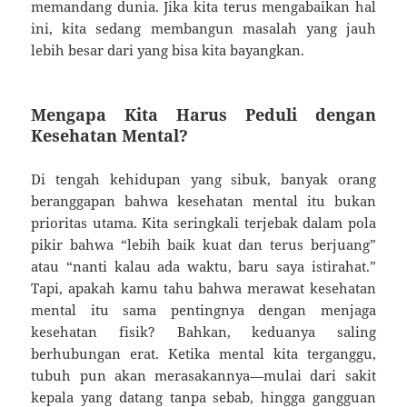
memandang dunia. Jika kita terus mengabaikan hal
ini, kita sedang membangun masalah yang jauh
lebih besar dari yang bisa kita bayangkan.
Mengapa Kita Harus Peduli dengan
Kesehatan Mental?
Di tengah kehidupan yang sibuk, banyak orang
beranggapan bahwa kesehatan mental itu bukan
prioritas utama. Kita seringkali terjebak dalam pola
pikir bahwa “lebih baik kuat dan terus berjuang”
atau “nanti kalau ada waktu, baru saya istirahat.”
Tapi, apakah kamu tahu bahwa merawat kesehatan
mental itu sama pentingnya dengan menjaga
kesehatan fisik? Bahkan, keduanya saling
berhubungan erat. Ketika mental kita terganggu,
tubuh pun akan merasakannya—mulai dari sakit
kepala yang datang tanpa sebab, hingga gangguan