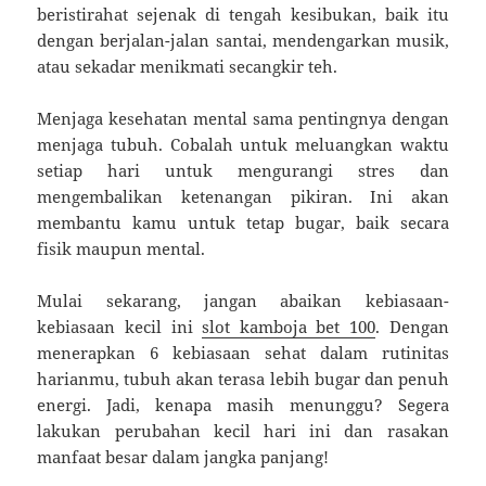
beristirahat sejenak di tengah kesibukan, baik itu
dengan berjalan-jalan santai, mendengarkan musik,
atau sekadar menikmati secangkir teh.
Menjaga kesehatan mental sama pentingnya dengan
menjaga tubuh. Cobalah untuk meluangkan waktu
setiap hari untuk mengurangi stres dan
mengembalikan ketenangan pikiran. Ini akan
membantu kamu untuk tetap bugar, baik secara
fisik maupun mental.
Mulai sekarang, jangan abaikan kebiasaan-
kebiasaan kecil ini
slot kamboja bet 100
. Dengan
menerapkan 6 kebiasaan sehat dalam rutinitas
harianmu, tubuh akan terasa lebih bugar dan penuh
energi. Jadi, kenapa masih menunggu? Segera
lakukan perubahan kecil hari ini dan rasakan
manfaat besar dalam jangka panjang!