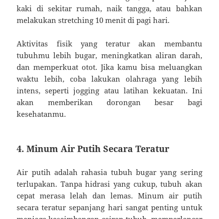
kaki di sekitar rumah, naik tangga, atau bahkan
melakukan stretching 10 menit di pagi hari.
Aktivitas fisik yang teratur akan membantu
tubuhmu lebih bugar, meningkatkan aliran darah,
dan memperkuat otot. Jika kamu bisa meluangkan
waktu lebih, coba lakukan olahraga yang lebih
intens, seperti jogging atau latihan kekuatan. Ini
akan memberikan dorongan besar bagi
kesehatanmu.
4. Minum Air Putih Secara Teratur
Air putih adalah rahasia tubuh bugar yang sering
terlupakan. Tanpa hidrasi yang cukup, tubuh akan
cepat merasa lelah dan lemas. Minum air putih
secara teratur sepanjang hari sangat penting untuk
menjaga keseimbangan cairan tubuh, memperlancar