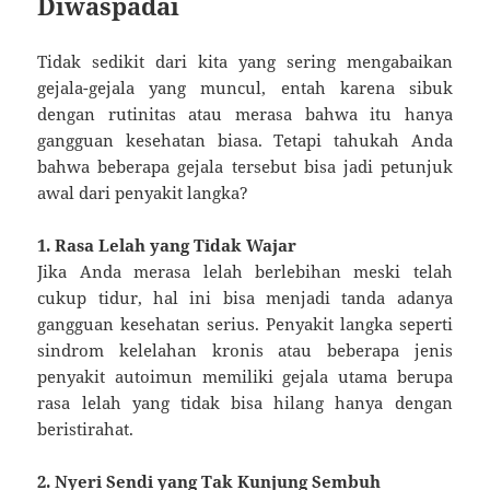
Diwaspadai
Tidak sedikit dari kita yang sering mengabaikan
gejala-gejala yang muncul, entah karena sibuk
dengan rutinitas atau merasa bahwa itu hanya
gangguan kesehatan biasa. Tetapi tahukah Anda
bahwa beberapa gejala tersebut bisa jadi petunjuk
awal dari penyakit langka?
1. Rasa Lelah yang Tidak Wajar
Jika Anda merasa lelah berlebihan meski telah
cukup tidur, hal ini bisa menjadi tanda adanya
gangguan kesehatan serius. Penyakit langka seperti
sindrom kelelahan kronis atau beberapa jenis
penyakit autoimun memiliki gejala utama berupa
rasa lelah yang tidak bisa hilang hanya dengan
beristirahat.
2. Nyeri Sendi yang Tak Kunjung Sembuh