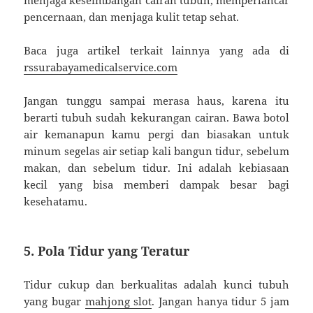
pencernaan, dan menjaga kulit tetap sehat.
Baca juga artikel terkait lainnya yang ada di
rssurabayamedicalservice.com
Jangan tunggu sampai merasa haus, karena itu
berarti tubuh sudah kekurangan cairan. Bawa botol
air kemanapun kamu pergi dan biasakan untuk
minum segelas air setiap kali bangun tidur, sebelum
makan, dan sebelum tidur. Ini adalah kebiasaan
kecil yang bisa memberi dampak besar bagi
kesehatamu.
5. Pola Tidur yang Teratur
Tidur cukup dan berkualitas adalah kunci tubuh
yang bugar
mahjong slot
. Jangan hanya tidur 5 jam