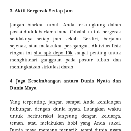
3. Aktif Bergerak Setiap Jam
Jangan biarkan tubuh Anda terkungkung dalam
posisi duduk berlama-lama. Cobalah untuk bergerak
setidaknya setiap jam sekali. Berdiri, berjalan
sejenak, atau melakukan peregangan. Aktivitas fisik
ringan ini
slot apk depo 10k
sangat penting untuk
menghindari gangguan pada postur tubuh dan
meningkatkan sirkulasi darah.
4. Jaga Keseimbangan antara Dunia Nyata dan
Dunia Maya
Yang terpenting, jangan sampai Anda kehilangan
hubungan dengan dunia nyata. Luangkan waktu
untuk berinteraksi langsung dengan keluarga,
teman, atau melakukan hobi yang Anda sukai.
Dunia maya memang menarik, tetapi dunia nyata