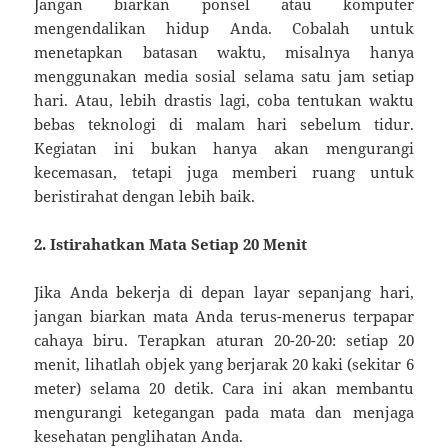
Jangan biarkan ponsel atau komputer
mengendalikan hidup Anda. Cobalah untuk
menetapkan batasan waktu, misalnya hanya
menggunakan media sosial selama satu jam setiap
hari. Atau, lebih drastis lagi, coba tentukan waktu
bebas teknologi di malam hari sebelum tidur.
Kegiatan ini bukan hanya akan mengurangi
kecemasan, tetapi juga memberi ruang untuk
beristirahat dengan lebih baik.
2. Istirahatkan Mata Setiap 20 Menit
Jika Anda bekerja di depan layar sepanjang hari,
jangan biarkan mata Anda terus-menerus terpapar
cahaya biru. Terapkan aturan 20-20-20: setiap 20
menit, lihatlah objek yang berjarak 20 kaki (sekitar 6
meter) selama 20 detik. Cara ini akan membantu
mengurangi ketegangan pada mata dan menjaga
kesehatan penglihatan Anda.