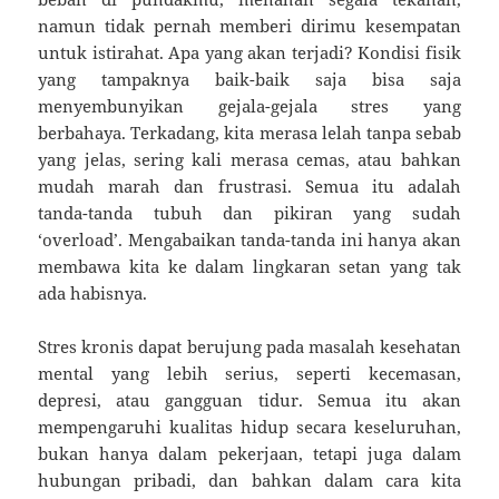
namun tidak pernah memberi dirimu kesempatan
untuk istirahat. Apa yang akan terjadi? Kondisi fisik
yang tampaknya baik-baik saja bisa saja
menyembunyikan gejala-gejala stres yang
berbahaya. Terkadang, kita merasa lelah tanpa sebab
yang jelas, sering kali merasa cemas, atau bahkan
mudah marah dan frustrasi. Semua itu adalah
tanda-tanda tubuh dan pikiran yang sudah
‘overload’. Mengabaikan tanda-tanda ini hanya akan
membawa kita ke dalam lingkaran setan yang tak
ada habisnya.
Stres kronis dapat berujung pada masalah kesehatan
mental yang lebih serius, seperti kecemasan,
depresi, atau gangguan tidur. Semua itu akan
mempengaruhi kualitas hidup secara keseluruhan,
bukan hanya dalam pekerjaan, tetapi juga dalam
hubungan pribadi, dan bahkan dalam cara kita