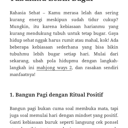
Rahasia Sehat – Kamu merasa lelah dan sering
kurang energi meskipun sudah tidur cukup?
Mungkin, itu karena kebiasaan harianmu yang
kurang mendukung tubuh untuk tetap bugar. Gaya
hidup sehat nggak harus rumit atau mahal, kok! Ada
beberapa kebiasaan sederhana yang bisa bikin
tubuhmu lebih bugar setiap hari. Mulai dari
sekarang, ubah pola hidupmu dengan langkah-
langkah ini
mahjong ways 2
, dan rasakan sendiri
manfaatnya!
1. Bangun Pagi dengan Ritual Positif
Bangun pagi bukan cuma soal membuka mata, tapi
juga soal memulai hari dengan mindset yang positif.
Ganti kebiasaan buruk seperti langsung cek ponsel