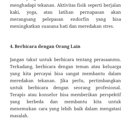
menghadapi tekanan. Aktivitas fisik seperti berjalan
kaki, yoga, atau latihan pernapasan akan
merangsang pelepasan endorfin yang bisa
meningkatkan suasana hati dan meredakan stres.
4. Berbicara dengan Orang Lain
Jangan takut untuk berbicara tentang perasaanmu.
Terkadang, berbicara dengan teman atau keluarga
yang kita percayai bisa sangat membantu dalam
meredakan tekanan. Jika perlu, pertimbangkan
untuk berbicara dengan seorang profesional.
Terapis atau konselor bisa memberikan perspektif
yang berbeda dan membantu kita untuk
menemukan cara yang lebih baik dalam mengatasi
masalah.