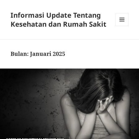
Informasi Update Tentang
Kesehatan dan Rumah Sakit
MENU
DAN
WIDGET
Bulan:
Januari 2025