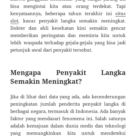
bisa mengintai kita atau orang terdekat. Tapi
kenyataannya, beberapa tahun terakhir ini
situs
slot
, kasus penyakit langka semakin meningkat.
Dokter dan ahli kesehatan kini semakin gencar
memberikan peringatan dan meminta kita untuk
lebih waspada terhadap gejala-gejala yang bisa jadi
petunjuk awal dari penyakit tersebut.
Mengapa Penyakit Langka
Semakin Meningkat?
Jika di lihat dari data yang ada, ada kecenderungan
peningkatan jumlah penderita penyakit langka di
berbagai negara, termasuk di Indonesia. Ada banyak
faktor yang mendasari fenomena ini. Salah satunya
adalah kemajuan dalam dunia medis dan teknologi
yang memungkinkan kita untuk mendeteksi