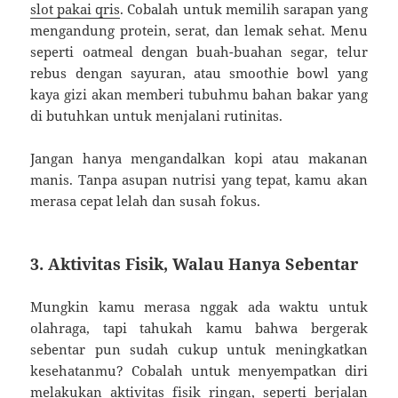
slot pakai qris
. Cobalah untuk memilih sarapan yang
mengandung protein, serat, dan lemak sehat. Menu
seperti oatmeal dengan buah-buahan segar, telur
rebus dengan sayuran, atau smoothie bowl yang
kaya gizi akan memberi tubuhmu bahan bakar yang
di butuhkan untuk menjalani rutinitas.
Jangan hanya mengandalkan kopi atau makanan
manis. Tanpa asupan nutrisi yang tepat, kamu akan
merasa cepat lelah dan susah fokus.
3. Aktivitas Fisik, Walau Hanya Sebentar
Mungkin kamu merasa nggak ada waktu untuk
olahraga, tapi tahukah kamu bahwa bergerak
sebentar pun sudah cukup untuk meningkatkan
kesehatanmu? Cobalah untuk menyempatkan diri
melakukan aktivitas fisik ringan, seperti berjalan