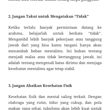
2. Jangan Takut untuk Mengatakan “Tidak”
Ketika terlalu banyak permintaan datang ke
arahmu, belajarlah untuk berkata “tidak”.
Mengambil lebih banyak pekerjaan atau tanggung
jawab dari yang bisa kamu tangani hanya akan
menambah beban mentalmu. Ini bukan tentang
menjadi malas atau tidak bertanggung jawab, ini
adalah tentang mengenali batas dirimu dan menjaga
kesehatan mentalmu agar tetap stabil.
3. Jangan Abaikan Kesehatan Fisik
Kesehatan fisik dan mental saling terkait. Dengan
olahraga yang rutin, tidur yang cukup, dan pola
makan yang sehat, tubuhmu akan lebih kuat untuk