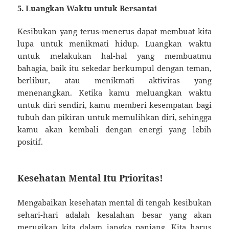
5. Luangkan Waktu untuk Bersantai
Kesibukan yang terus-menerus dapat membuat kita
lupa untuk menikmati hidup. Luangkan waktu
untuk melakukan hal-hal yang membuatmu
bahagia, baik itu sekedar berkumpul dengan teman,
berlibur, atau menikmati aktivitas yang
menenangkan. Ketika kamu meluangkan waktu
untuk diri sendiri, kamu memberi kesempatan bagi
tubuh dan pikiran untuk memulihkan diri, sehingga
kamu akan kembali dengan energi yang lebih
positif.
Kesehatan Mental Itu Prioritas!
Mengabaikan kesehatan mental di tengah kesibukan
sehari-hari adalah kesalahan besar yang akan
merugikan kita dalam jangka panjang. Kita harus