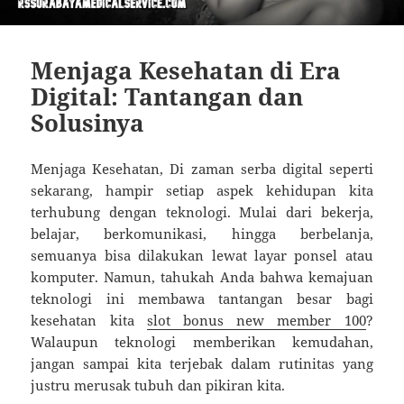
Menjaga Kesehatan di Era
Digital: Tantangan dan
Solusinya
Menjaga Kesehatan, Di zaman serba digital seperti
sekarang, hampir setiap aspek kehidupan kita
terhubung dengan teknologi. Mulai dari bekerja,
belajar, berkomunikasi, hingga berbelanja,
semuanya bisa dilakukan lewat layar ponsel atau
komputer. Namun, tahukah Anda bahwa kemajuan
teknologi ini membawa tantangan besar bagi
kesehatan kita
slot bonus new member 100
?
Walaupun teknologi memberikan kemudahan,
jangan sampai kita terjebak dalam rutinitas yang
justru merusak tubuh dan pikiran kita.