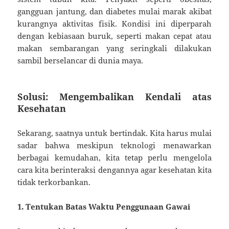
gangguan jantung, dan diabetes mulai marak akibat
kurangnya aktivitas fisik. Kondisi ini diperparah
dengan kebiasaan buruk, seperti makan cepat atau
makan sembarangan yang seringkali dilakukan
sambil berselancar di dunia maya.
Solusi: Mengembalikan Kendali atas
Kesehatan
Sekarang, saatnya untuk bertindak. Kita harus mulai
sadar bahwa meskipun teknologi menawarkan
berbagai kemudahan, kita tetap perlu mengelola
cara kita berinteraksi dengannya agar kesehatan kita
tidak terkorbankan.
1. Tentukan Batas Waktu Penggunaan Gawai