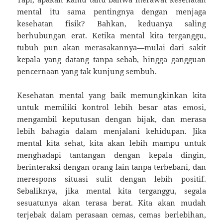
mental itu sama pentingnya dengan menjaga
kesehatan fisik? Bahkan, keduanya saling
berhubungan erat. Ketika mental kita terganggu,
tubuh pun akan merasakannya—mulai dari sakit
kepala yang datang tanpa sebab, hingga gangguan
pencernaan yang tak kunjung sembuh.
Kesehatan mental yang baik memungkinkan kita
untuk memiliki kontrol lebih besar atas emosi,
mengambil keputusan dengan bijak, dan merasa
lebih bahagia dalam menjalani kehidupan. Jika
mental kita sehat, kita akan lebih mampu untuk
menghadapi tantangan dengan kepala dingin,
berinteraksi dengan orang lain tanpa terbebani, dan
merespons situasi sulit dengan lebih positif.
Sebaliknya, jika mental kita terganggu, segala
sesuatunya akan terasa berat. Kita akan mudah
terjebak dalam perasaan cemas, cemas berlebihan,