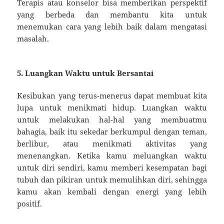
Terapis atau konselor bisa memberikan perspektif
yang berbeda dan membantu kita untuk
menemukan cara yang lebih baik dalam mengatasi
masalah.
5. Luangkan Waktu untuk Bersantai
Kesibukan yang terus-menerus dapat membuat kita
lupa untuk menikmati hidup. Luangkan waktu
untuk melakukan hal-hal yang membuatmu
bahagia, baik itu sekedar berkumpul dengan teman,
berlibur, atau menikmati aktivitas yang
menenangkan. Ketika kamu meluangkan waktu
untuk diri sendiri, kamu memberi kesempatan bagi
tubuh dan pikiran untuk memulihkan diri, sehingga
kamu akan kembali dengan energi yang lebih
positif.