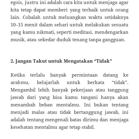
egois, justru ini adalah cara kita untuk menjaga agar
kita tetap dapat memberi yang terbaik untuk orang
lain. Cobalah untuk meluangkan waktu setidaknya
10–15 menit dalam sehari untuk melakukan sesuatu
yang kamu nikmati, seperti meditasi, mendengarkan
musik, atau sekedar duduk tenang tanpa gangguan.
2. Jangan Takut untuk Mengatakan “Tidak”
Ketika terlalu banyak permintaan datang ke
arahmu, belajarlah untuk berkata “tidak”.
Mengambil lebih banyak pekerjaan atau tanggung
jawab dari yang bisa kamu tangani hanya akan
menambah beban mentalmu. Ini bukan tentang
menjadi malas atau tidak bertanggung jawab, ini
adalah tentang mengenali batas dirimu dan menjaga
kesehatan mentalmu agar tetap stabil.