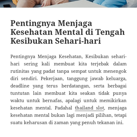
Pentingnya Menjaga
Kesehatan Mental di Tengah
Kesibukan Sehari-hari
Pentingnya Menjaga Kesehatan, Kesibukan sehari-
hari sering kali membuat kita terjebak dalam
rutinitas yang padat tanpa sempat untuk menengok
diri sendiri. Pekerjaan, tanggung jawab keluarga,
deadline yang terus berdatangan, serta berbagai
tuntutan lain membuat kita seakan tidak punya
waktu untuk bernafas, apalagi untuk memikirkan
kesehatan mental. Padahal
thailand slot
, menjaga
kesehatan mental bukan lagi menjadi pilihan, tetapi
suatu keharusan di zaman yang penuh tekanan ini.