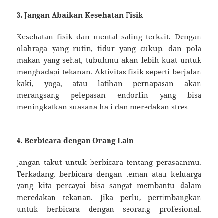
3. Jangan Abaikan Kesehatan Fisik
Kesehatan fisik dan mental saling terkait. Dengan
olahraga yang rutin, tidur yang cukup, dan pola
makan yang sehat, tubuhmu akan lebih kuat untuk
menghadapi tekanan. Aktivitas fisik seperti berjalan
kaki, yoga, atau latihan pernapasan akan
merangsang pelepasan endorfin yang bisa
meningkatkan suasana hati dan meredakan stres.
4. Berbicara dengan Orang Lain
Jangan takut untuk berbicara tentang perasaanmu.
Terkadang, berbicara dengan teman atau keluarga
yang kita percayai bisa sangat membantu dalam
meredakan tekanan. Jika perlu, pertimbangkan
untuk berbicara dengan seorang profesional.