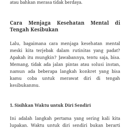
atau bahkan merasa tidak berdaya.
Cara Menjaga Kesehatan Mental di
Tengah Kesibukan
Lalu, bagaimana cara menjaga kesehatan mental
meski kita terjebak dalam rutinitas yang padat?
Apakah itu mungkin? Jawabannya, tentu saja, bisa.
Memang, tidak ada jalan pintas atau solusi instan,
namun ada beberapa langkah konkret yang bisa
kamu coba untuk merawat diri di tengah
kesibukanmu.
1. Sisihkan Waktu untuk Diri Sendiri
Ini adalah langkah pertama yang sering kali kita
lupakan. Waktu untuk diri sendiri bukan berarti