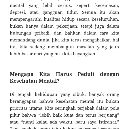
mental yang lebih serius, seperti kecemasan,
depresi, atau gangguan tidur. Semua itu akan
mempengaruhi kualitas hidup secara keseluruhan,
bukan hanya dalam pekerjaan, tetapi juga dalam
hubungan pribadi, dan bahkan dalam cara kita
memandang dunia. Jika kita terus mengabaikan hal
ini, kita sedang membangun masalah yang jauh
lebih besar dari yang bisa kita bayangkan.
Mengapa Kita Harus Peduli dengan
Kesehatan Mental?
Di tengah kehidupan yang sibuk, banyak orang
beranggapan bahwa kesehatan mental itu bukan
prioritas utama. Kita seringkali terjebak dalam pola
pikir bahwa “lebih baik kuat dan terus berjuang”
atau “nanti kalau ada waktu, baru saya istirahat.”
Tapi, apakah kamu tahu bahwa merawat kesehatan