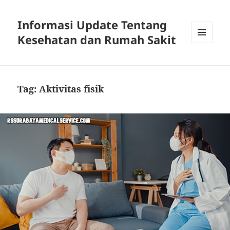
Informasi Update Tentang
Kesehatan dan Rumah Sakit
MENU
DAN
WIDGET
Tag:
Aktivitas fisik