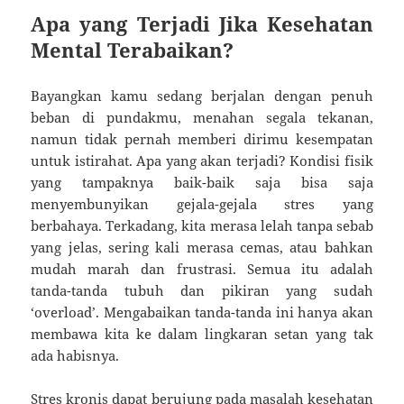
Apa yang Terjadi Jika Kesehatan
Mental Terabaikan?
Bayangkan kamu sedang berjalan dengan penuh
beban di pundakmu, menahan segala tekanan,
namun tidak pernah memberi dirimu kesempatan
untuk istirahat. Apa yang akan terjadi? Kondisi fisik
yang tampaknya baik-baik saja bisa saja
menyembunyikan gejala-gejala stres yang
berbahaya. Terkadang, kita merasa lelah tanpa sebab
yang jelas, sering kali merasa cemas, atau bahkan
mudah marah dan frustrasi. Semua itu adalah
tanda-tanda tubuh dan pikiran yang sudah
‘overload’. Mengabaikan tanda-tanda ini hanya akan
membawa kita ke dalam lingkaran setan yang tak
ada habisnya.
Stres kronis dapat berujung pada masalah kesehatan