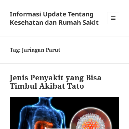
Informasi Update Tentang
Kesehatan dan Rumah Sakit
MENU
DAN
WIDGET
Tag:
Jaringan Parut
Jenis Penyakit yang Bisa
Timbul Akibat Tato