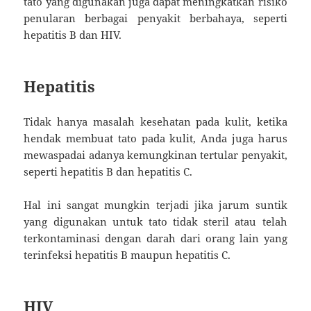
tato yang digunakan juga dapat meningkatkan risiko
penularan berbagai penyakit berbahaya, seperti
hepatitis B dan HIV.
Hepatitis
Tidak hanya masalah kesehatan pada kulit, ketika
hendak membuat tato pada kulit, Anda juga harus
mewaspadai adanya kemungkinan tertular penyakit,
seperti hepatitis B dan hepatitis C.
Hal ini sangat mungkin terjadi jika jarum suntik
yang digunakan untuk tato tidak steril atau telah
terkontaminasi dengan darah dari orang lain yang
terinfeksi hepatitis B maupun hepatitis C.
HIV