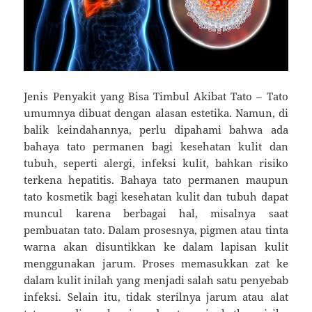
Jenis Penyakit yang Bisa Timbul Akibat Tato – Tato
umumnya dibuat dengan alasan estetika. Namun, di
balik keindahannya, perlu dipahami bahwa ada
bahaya tato permanen bagi kesehatan kulit dan
tubuh, seperti alergi, infeksi kulit, bahkan risiko
terkena hepatitis. Bahaya tato permanen maupun
tato kosmetik bagi kesehatan kulit dan tubuh dapat
muncul karena berbagai hal, misalnya saat
pembuatan tato. Dalam prosesnya, pigmen atau tinta
warna akan disuntikkan ke dalam lapisan kulit
menggunakan jarum. Proses memasukkan zat ke
dalam kulit inilah yang menjadi salah satu penyebab
infeksi. Selain itu, tidak sterilnya jarum atau alat