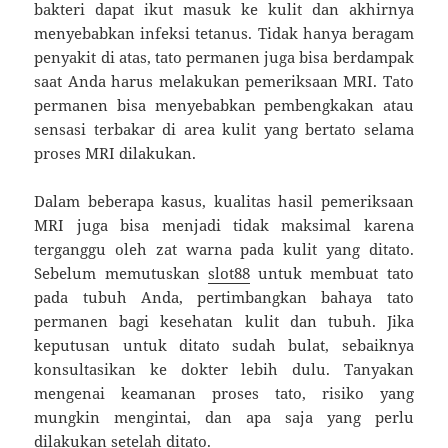
bakteri dapat ikut masuk ke kulit dan akhirnya
menyebabkan infeksi tetanus. Tidak hanya beragam
penyakit di atas, tato permanen juga bisa berdampak
saat Anda harus melakukan pemeriksaan MRI. Tato
permanen bisa menyebabkan pembengkakan atau
sensasi terbakar di area kulit yang bertato selama
proses MRI dilakukan.
Dalam beberapa kasus, kualitas hasil pemeriksaan
MRI juga bisa menjadi tidak maksimal karena
terganggu oleh zat warna pada kulit yang ditato.
Sebelum memutuskan
slot88
untuk membuat tato
pada tubuh Anda, pertimbangkan bahaya tato
permanen bagi kesehatan kulit dan tubuh. Jika
keputusan untuk ditato sudah bulat, sebaiknya
konsultasikan ke dokter lebih dulu. Tanyakan
mengenai keamanan proses tato, risiko yang
mungkin mengintai, dan apa saja yang perlu
dilakukan setelah ditato.