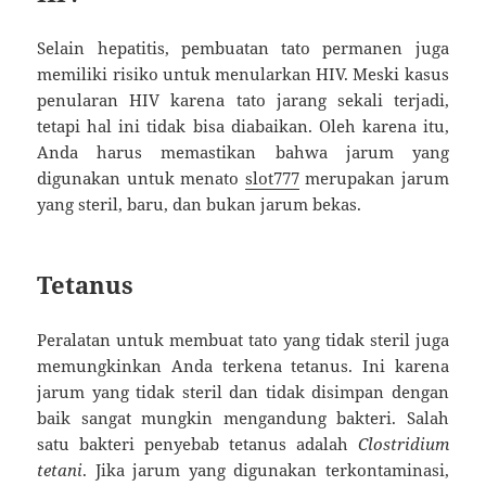
Selain hepatitis, pembuatan tato permanen juga
memiliki risiko untuk menularkan HIV. Meski kasus
penularan HIV karena tato jarang sekali terjadi,
tetapi hal ini tidak bisa diabaikan. Oleh karena itu,
Anda harus memastikan bahwa jarum yang
digunakan untuk menato
slot777
merupakan jarum
yang steril, baru, dan bukan jarum bekas.
Tetanus
Peralatan untuk membuat tato yang tidak steril juga
memungkinkan Anda terkena tetanus. Ini karena
jarum yang tidak steril dan tidak disimpan dengan
baik sangat mungkin mengandung bakteri. Salah
satu bakteri penyebab tetanus adalah
Clostridium
tetani
. Jika jarum yang digunakan terkontaminasi,