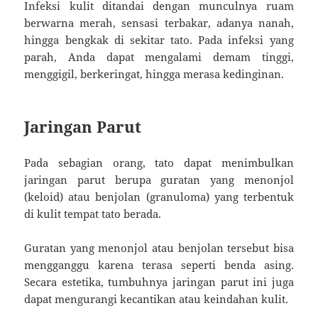
Infeksi kulit ditandai dengan munculnya ruam
berwarna merah, sensasi terbakar, adanya nanah,
hingga bengkak di sekitar tato. Pada infeksi yang
parah, Anda dapat mengalami demam tinggi,
menggigil, berkeringat, hingga merasa kedinginan.
Jaringan Parut
Pada sebagian orang, tato dapat menimbulkan
jaringan parut berupa guratan yang menonjol
(keloid) atau benjolan (granuloma) yang terbentuk
di kulit tempat tato berada.
Guratan yang menonjol atau benjolan tersebut bisa
mengganggu karena terasa seperti benda asing.
Secara estetika, tumbuhnya jaringan parut ini juga
dapat mengurangi kecantikan atau keindahan kulit.