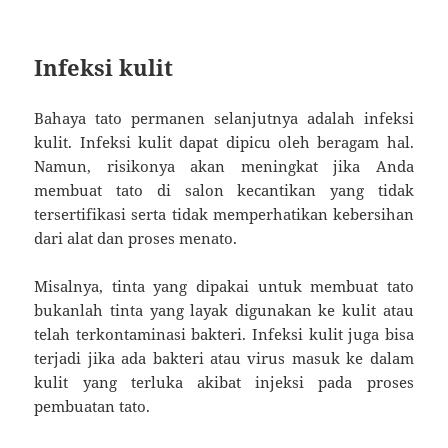
Infeksi kulit
Bahaya tato permanen selanjutnya adalah infeksi
kulit. Infeksi kulit dapat dipicu oleh beragam hal.
Namun, risikonya akan meningkat jika Anda
membuat tato di salon kecantikan yang tidak
tersertifikasi serta tidak memperhatikan kebersihan
dari alat dan proses menato.
Misalnya, tinta yang dipakai untuk membuat tato
bukanlah tinta yang layak digunakan ke kulit atau
telah terkontaminasi bakteri. Infeksi kulit juga bisa
terjadi jika ada bakteri atau virus masuk ke dalam
kulit yang terluka akibat injeksi pada proses
pembuatan tato.