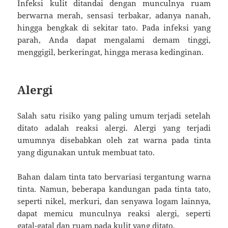
Infeksi kulit ditandai dengan munculnya ruam
berwarna merah, sensasi terbakar, adanya nanah,
hingga bengkak di sekitar tato. Pada infeksi yang
parah, Anda dapat mengalami demam tinggi,
menggigil, berkeringat, hingga merasa kedinginan.
Alergi
Salah satu risiko yang paling umum terjadi setelah
ditato adalah reaksi alergi. Alergi yang terjadi
umumnya disebabkan oleh zat warna pada tinta
yang digunakan untuk membuat tato.
Bahan dalam tinta tato bervariasi tergantung warna
tinta. Namun, beberapa kandungan pada tinta tato,
seperti nikel, merkuri, dan senyawa logam lainnya,
dapat memicu munculnya reaksi alergi, seperti
gatal-gatal dan ruam pada kulit yang ditato.