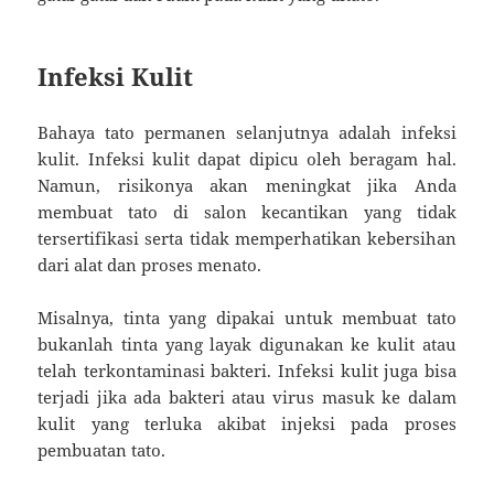
Infeksi Kulit
Bahaya tato permanen selanjutnya adalah infeksi
kulit. Infeksi kulit dapat dipicu oleh beragam hal.
Namun, risikonya akan meningkat jika Anda
membuat tato di salon kecantikan yang tidak
tersertifikasi serta tidak memperhatikan kebersihan
dari alat dan proses menato.
Misalnya, tinta yang dipakai untuk membuat tato
bukanlah tinta yang layak digunakan ke kulit atau
telah terkontaminasi bakteri. Infeksi kulit juga bisa
terjadi jika ada bakteri atau virus masuk ke dalam
kulit yang terluka akibat injeksi pada proses
pembuatan tato.