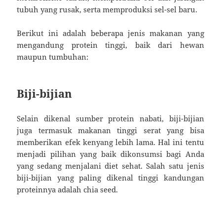
tubuh yang rusak, serta memproduksi sel-sel baru.
Berikut ini adalah beberapa jenis makanan yang
mengandung protein tinggi, baik dari hewan
maupun tumbuhan:
Biji-bijian
Selain dikenal sumber protein nabati, biji-bijian
juga termasuk makanan tinggi serat yang bisa
memberikan efek kenyang lebih lama. Hal ini tentu
menjadi pilihan yang baik dikonsumsi bagi Anda
yang sedang menjalani diet sehat. Salah satu jenis
biji-bijian yang paling dikenal tinggi kandungan
proteinnya adalah chia seed.