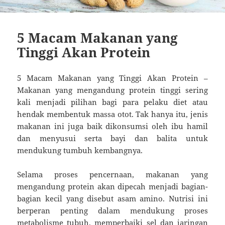
5 Macam Makanan yang
Tinggi Akan Protein
5 Macam Makanan yang Tinggi Akan Protein –
Makanan yang mengandung protein tinggi sering
kali menjadi pilihan bagi para pelaku diet atau
hendak membentuk massa otot. Tak hanya itu, jenis
makanan ini juga baik dikonsumsi oleh ibu hamil
dan menyusui serta bayi dan balita untuk
mendukung tumbuh kembangnya.
Selama proses pencernaan, makanan yang
mengandung protein akan dipecah menjadi bagian-
bagian kecil yang disebut asam amino. Nutrisi ini
berperan penting dalam mendukung proses
metabolisme tubuh, memperbaiki sel dan jaringan