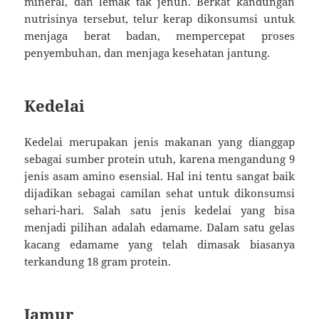
mineral, dan lemak tak jenuh. Berkat kandungan
nutrisinya tersebut, telur kerap dikonsumsi untuk
menjaga berat badan, mempercepat proses
penyembuhan, dan menjaga kesehatan jantung.
Kedelai
Kedelai merupakan jenis makanan yang dianggap
sebagai sumber protein utuh, karena mengandung 9
jenis asam amino esensial. Hal ini tentu sangat baik
dijadikan sebagai camilan sehat untuk dikonsumsi
sehari-hari. Salah satu jenis kedelai yang bisa
menjadi pilihan adalah edamame. Dalam satu gelas
kacang edamame yang telah dimasak biasanya
terkandung 18 gram protein.
Jamur