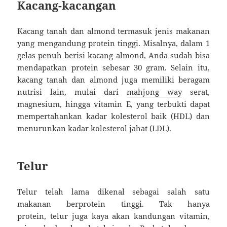
Kacang-kacangan
Kacang tanah dan almond termasuk jenis makanan
yang mengandung protein tinggi. Misalnya, dalam 1
gelas penuh berisi kacang almond, Anda sudah bisa
mendapatkan protein sebesar 30 gram. Selain itu,
kacang tanah dan almond juga memiliki beragam
nutrisi lain, mulai dari
mahjong way
serat,
magnesium, hingga vitamin E, yang terbukti dapat
mempertahankan kadar kolesterol baik (HDL) dan
menurunkan kadar kolesterol jahat (LDL).
Telur
Telur telah lama dikenal sebagai salah satu
makanan berprotein tinggi. Tak hanya
protein, telur juga kaya akan kandungan vitamin,