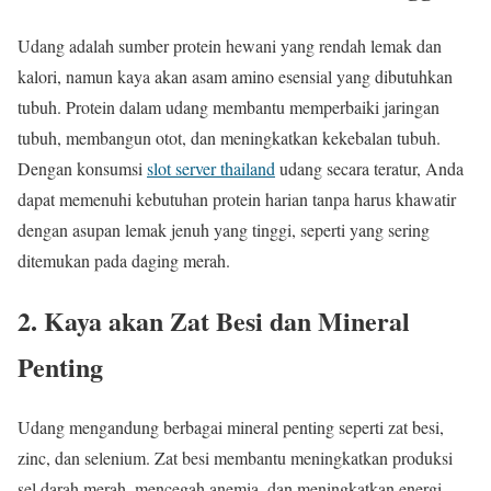
Udang adalah sumber protein hewani yang rendah lemak dan
kalori, namun kaya akan asam amino esensial yang dibutuhkan
tubuh. Protein dalam udang membantu memperbaiki jaringan
tubuh, membangun otot, dan meningkatkan kekebalan tubuh.
Dengan konsumsi
slot server thailand
udang secara teratur, Anda
dapat memenuhi kebutuhan protein harian tanpa harus khawatir
dengan asupan lemak jenuh yang tinggi, seperti yang sering
ditemukan pada daging merah.
2. Kaya akan Zat Besi dan Mineral
Penting
Udang mengandung berbagai mineral penting seperti zat besi,
zinc, dan selenium. Zat besi membantu meningkatkan produksi
sel darah merah, mencegah anemia, dan meningkatkan energi.