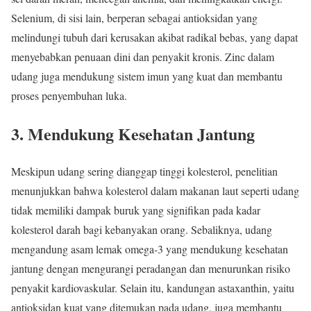
Selenium, di sisi lain, berperan sebagai antioksidan yang
melindungi tubuh dari kerusakan akibat radikal bebas, yang dapat
menyebabkan penuaan dini dan penyakit kronis. Zinc dalam
udang juga mendukung sistem imun yang kuat dan membantu
proses penyembuhan luka.
3. Mendukung Kesehatan Jantung
Meskipun udang sering dianggap tinggi kolesterol, penelitian
menunjukkan bahwa kolesterol dalam makanan laut seperti udang
tidak memiliki dampak buruk yang signifikan pada kadar
kolesterol darah bagi kebanyakan orang. Sebaliknya, udang
mengandung asam lemak omega-3 yang mendukung kesehatan
jantung dengan mengurangi peradangan dan menurunkan risiko
penyakit kardiovaskular. Selain itu, kandungan astaxanthin, yaitu
antioksidan kuat yang ditemukan pada udang, juga membantu