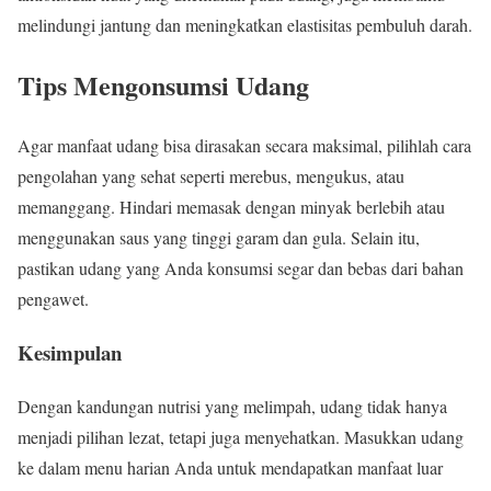
melindungi jantung dan meningkatkan elastisitas pembuluh darah.
Tips Mengonsumsi Udang
Agar manfaat udang bisa dirasakan secara maksimal, pilihlah cara
pengolahan yang sehat seperti merebus, mengukus, atau
memanggang. Hindari memasak dengan minyak berlebih atau
menggunakan saus yang tinggi garam dan gula. Selain itu,
pastikan udang yang Anda konsumsi segar dan bebas dari bahan
pengawet.
Kesimpulan
Dengan kandungan nutrisi yang melimpah, udang tidak hanya
menjadi pilihan lezat, tetapi juga menyehatkan. Masukkan udang
ke dalam menu harian Anda untuk mendapatkan manfaat luar