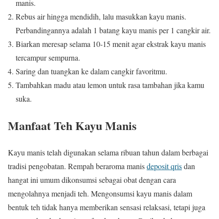
manis.
Rebus air hingga mendidih, lalu masukkan kayu manis.
Perbandingannya adalah 1 batang kayu manis per 1 cangkir air.
Biarkan meresap selama 10-15 menit agar ekstrak kayu manis
tercampur sempurna.
Saring dan tuangkan ke dalam cangkir favoritmu.
Tambahkan madu atau lemon untuk rasa tambahan jika kamu
suka.
Manfaat Teh Kayu Manis
Kayu manis telah digunakan selama ribuan tahun dalam berbagai
tradisi pengobatan. Rempah beraroma manis
deposit qris
dan
hangat ini umum dikonsumsi sebagai obat dengan cara
mengolahnya menjadi teh. Mengonsumsi kayu manis dalam
bentuk teh tidak hanya memberikan sensasi relaksasi, tetapi juga