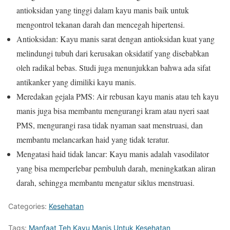
antioksidan yang tinggi dalam kayu manis baik untuk
mengontrol tekanan darah dan mencegah hipertensi.
Antioksidan: Kayu manis sarat dengan antioksidan kuat yang
melindungi tubuh dari kerusakan oksidatif yang disebabkan
oleh radikal bebas. Studi juga menunjukkan bahwa ada sifat
antikanker yang dimiliki kayu manis.
Meredakan gejala PMS: Air rebusan kayu manis atau teh kayu
manis juga bisa membantu mengurangi kram atau nyeri saat
PMS, mengurangi rasa tidak nyaman saat menstruasi, dan
membantu melancarkan haid yang tidak teratur.
Mengatasi haid tidak lancar: Kayu manis adalah vasodilator
yang bisa memperlebar pembuluh darah, meningkatkan aliran
darah, sehingga membantu mengatur siklus menstruasi.
Categories:
Kesehatan
Tags:
Manfaat Teh Kayu Manis Untuk Kesehatan