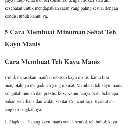
kesehatan untuk mendapatkan saran yang paling sesuai dengan
kondisi tubuh kamu, ya.
5 Cara Membuat Minuman Sehat Teh
Kayu Manis
Cara Membuat Teh Kayu Manis
Untuk merasakan manfaat rebusan kayu manis, kamu bisa
mengolahnya menjadi teh yang nikmat. Membuat teh kayu manis
sangatlah mudah dan praktis, kok. Kamu hanya perlu beberapa
bahan sederhana dan waktu sekitar 15 menit saja. Berikut ini
langkah-langkahnya:
Siapkan 1 batang kayu manis atau 1 sendok teh bubuk kayu