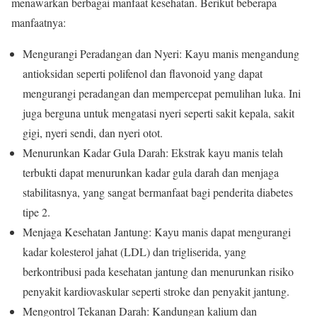
menawarkan berbagai manfaat kesehatan. Berikut beberapa
manfaatnya:
Mengurangi Peradangan dan Nyeri: Kayu manis mengandung
antioksidan seperti polifenol dan flavonoid yang dapat
mengurangi peradangan dan mempercepat pemulihan luka. Ini
juga berguna untuk mengatasi nyeri seperti sakit kepala, sakit
gigi, nyeri sendi, dan nyeri otot.
Menurunkan Kadar Gula Darah: Ekstrak kayu manis telah
terbukti dapat menurunkan kadar gula darah dan menjaga
stabilitasnya, yang sangat bermanfaat bagi penderita diabetes
tipe 2.
Menjaga Kesehatan Jantung: Kayu manis dapat mengurangi
kadar kolesterol jahat (LDL) dan trigliserida, yang
berkontribusi pada kesehatan jantung dan menurunkan risiko
penyakit kardiovaskular seperti stroke dan penyakit jantung.
Mengontrol Tekanan Darah: Kandungan kalium dan