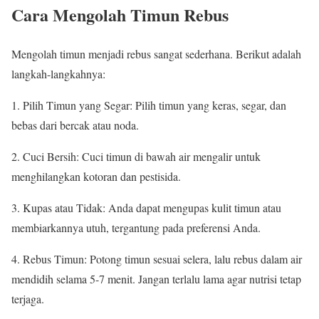
Cara Mengolah Timun Rebus
Mengolah timun menjadi rebus sangat sederhana. Berikut adalah
langkah-langkahnya:
1. Pilih Timun yang Segar: Pilih timun yang keras, segar, dan
bebas dari bercak atau noda.
2. Cuci Bersih: Cuci timun di bawah air mengalir untuk
menghilangkan kotoran dan pestisida.
3. Kupas atau Tidak: Anda dapat mengupas kulit timun atau
membiarkannya utuh, tergantung pada preferensi Anda.
4. Rebus Timun: Potong timun sesuai selera, lalu rebus dalam air
mendidih selama 5-7 menit. Jangan terlalu lama agar nutrisi tetap
terjaga.