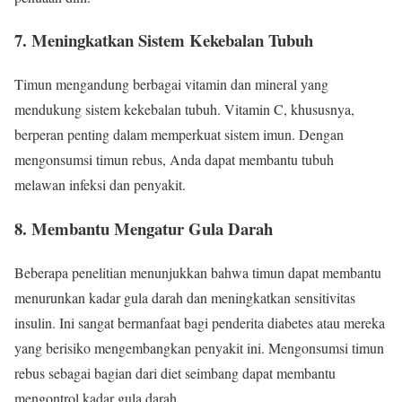
7. Meningkatkan Sistem Kekebalan Tubuh
Timun mengandung berbagai vitamin dan mineral yang
mendukung sistem kekebalan tubuh. Vitamin C, khususnya,
berperan penting dalam memperkuat sistem imun. Dengan
mengonsumsi timun rebus, Anda dapat membantu tubuh
melawan infeksi dan penyakit.
8. Membantu Mengatur Gula Darah
Beberapa penelitian menunjukkan bahwa timun dapat membantu
menurunkan kadar gula darah dan meningkatkan sensitivitas
insulin. Ini sangat bermanfaat bagi penderita diabetes atau mereka
yang berisiko mengembangkan penyakit ini. Mengonsumsi timun
rebus sebagai bagian dari diet seimbang dapat membantu
mengontrol kadar gula darah.