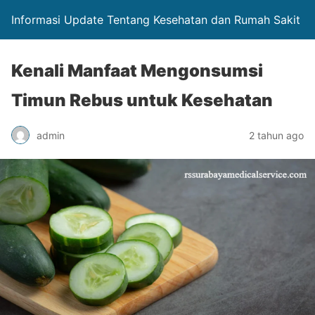
Informasi Update Tentang Kesehatan dan Rumah Sakit
Kenali Manfaat Mengonsumsi
Timun Rebus untuk Kesehatan
admin
2 tahun ago