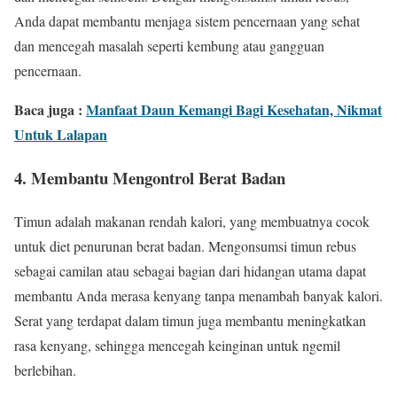
Anda dapat membantu menjaga sistem pencernaan yang sehat
dan mencegah masalah seperti kembung atau gangguan
pencernaan.
Baca juga :
Manfaat Daun Kemangi Bagi Kesehatan, Nikmat
Untuk Lalapan
4. Membantu Mengontrol Berat Badan
Timun adalah makanan rendah kalori, yang membuatnya cocok
untuk diet penurunan berat badan. Mengonsumsi timun rebus
sebagai camilan atau sebagai bagian dari hidangan utama dapat
membantu Anda merasa kenyang tanpa menambah banyak kalori.
Serat yang terdapat dalam timun juga membantu meningkatkan
rasa kenyang, sehingga mencegah keinginan untuk ngemil
berlebihan.