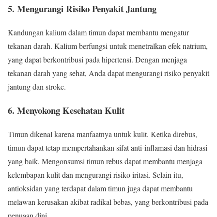
5. Mengurangi Risiko Penyakit Jantung
Kandungan kalium dalam timun dapat membantu mengatur
tekanan darah. Kalium berfungsi untuk menetralkan efek natrium,
yang dapat berkontribusi pada hipertensi. Dengan menjaga
tekanan darah yang sehat, Anda dapat mengurangi risiko penyakit
jantung dan stroke.
6. Menyokong Kesehatan Kulit
Timun dikenal karena manfaatnya untuk kulit. Ketika direbus,
timun dapat tetap mempertahankan sifat anti-inflamasi dan hidrasi
yang baik. Mengonsumsi timun rebus dapat membantu menjaga
kelembapan kulit dan mengurangi risiko iritasi. Selain itu,
antioksidan yang terdapat dalam timun juga dapat membantu
melawan kerusakan akibat radikal bebas, yang berkontribusi pada
penuaan dini.