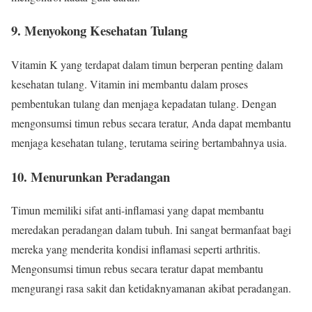
9. Menyokong Kesehatan Tulang
Vitamin K yang terdapat dalam timun berperan penting dalam
kesehatan tulang. Vitamin ini membantu dalam proses
pembentukan tulang dan menjaga kepadatan tulang. Dengan
mengonsumsi timun rebus secara teratur, Anda dapat membantu
menjaga kesehatan tulang, terutama seiring bertambahnya usia.
10. Menurunkan Peradangan
Timun memiliki sifat anti-inflamasi yang dapat membantu
meredakan peradangan dalam tubuh. Ini sangat bermanfaat bagi
mereka yang menderita kondisi inflamasi seperti arthritis.
Mengonsumsi timun rebus secara teratur dapat membantu
mengurangi rasa sakit dan ketidaknyamanan akibat peradangan.