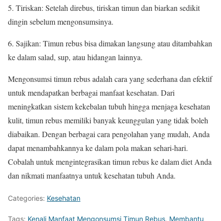
5. Tiriskan: Setelah direbus, tiriskan timun dan biarkan sedikit
dingin sebelum mengonsumsinya.
6. Sajikan: Timun rebus bisa dimakan langsung atau ditambahkan
ke dalam salad, sup, atau hidangan lainnya.
Mengonsumsi timun rebus adalah cara yang sederhana dan efektif
untuk mendapatkan berbagai manfaat kesehatan. Dari
meningkatkan sistem kekebalan tubuh hingga menjaga kesehatan
kulit, timun rebus memiliki banyak keunggulan yang tidak boleh
diabaikan. Dengan berbagai cara pengolahan yang mudah, Anda
dapat menambahkannya ke dalam pola makan sehari-hari.
Cobalah untuk mengintegrasikan timun rebus ke dalam diet Anda
dan nikmati manfaatnya untuk kesehatan tubuh Anda.
Categories:
Kesehatan
Tags:
Kenali Manfaat Mengonsumsi Timun Rebus
,
Membantu