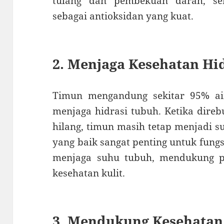
tulang dan pembekuan darah, se
sebagai antioksidan yang kuat.
2. Menjaga Kesehatan Hi
Timun mengandung sekitar 95% air
menjaga hidrasi tubuh. Ketika direb
hilang, timun masih tetap menjadi s
yang baik sangat penting untuk fung
menjaga suhu tubuh, mendukung p
kesehatan kulit.
3. Mendukung Kesehatan