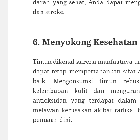
darah yang sehat, Anda dapat mengu
dan stroke.
6. Menyokong Kesehatan 
Timun dikenal karena manfaatnya unt
dapat tetap mempertahankan sifat a
baik. Mengonsumsi timun rebu
kelembapan kulit dan mengurangi
antioksidan yang terdapat dala
melawan kerusakan akibat radikal b
penuaan dini.