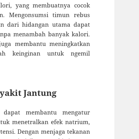
lori, yang membuatnya cocok
an. Mengonsumsi timun rebus
an dari hidangan utama dapat
npa menambah banyak kalori.
 juga membantu meningkatkan
ah keinginan untuk ngemil
yakit Jantung
 dapat membantu mengatur
tuk menetralkan efek natrium,
rtensi. Dengan menjaga tekanan