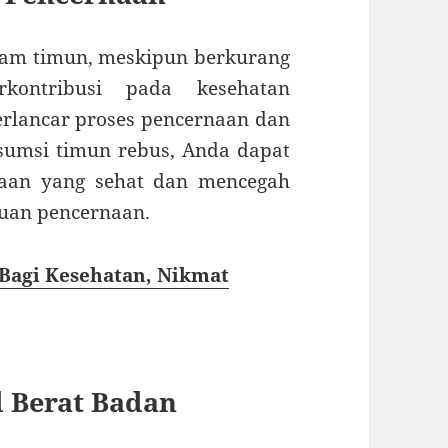
am timun, meskipun berkurang
rkontribusi pada kesehatan
lancar proses pencernaan dan
umsi timun rebus, Anda dapat
aan yang sehat dan mencegah
uan pencernaan.
Bagi Kesehatan, Nikmat
 Berat Badan