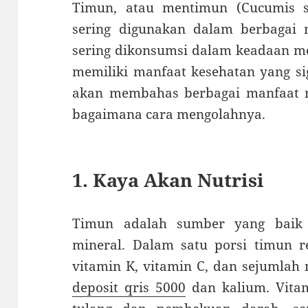
Timun, atau mentimun (Cucumis s
sering digunakan dalam berbagai
sering dikonsumsi dalam keadaan m
memiliki manfaat kesehatan yang sign
akan membahas berbagai manfaat 
bagaimana cara mengolahnya.
1. Kaya Akan Nutrisi
Timun adalah sumber yang baik 
mineral. Dalam satu porsi timun
vitamin K, vitamin C, dan sejumlah
deposit qris 5000
dan kalium. Vitam