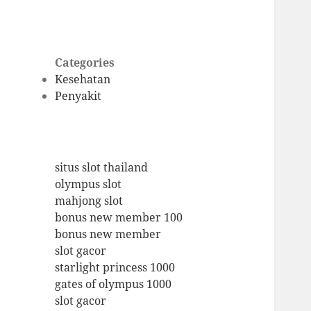
Categories
Kesehatan
Penyakit
situs slot thailand
olympus slot
mahjong slot
bonus new member 100
bonus new member
slot gacor
starlight princess 1000
gates of olympus 1000
slot gacor