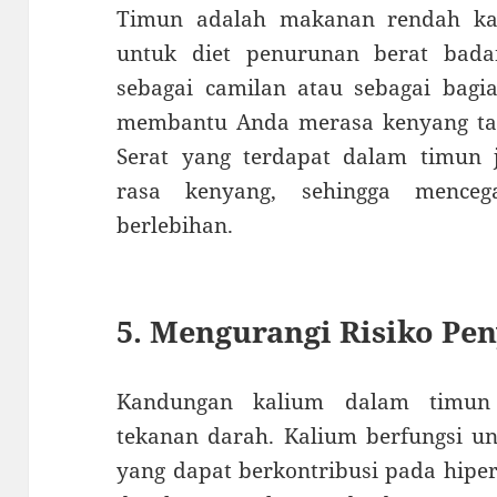
Timun adalah makanan rendah ka
untuk diet penurunan berat bad
sebagai camilan atau sebagai bagi
membantu Anda merasa kenyang ta
Serat yang terdapat dalam timun
rasa kenyang, sehingga menceg
berlebihan.
5. Mengurangi Risiko Pen
Kandungan kalium dalam timun
tekanan darah. Kalium berfungsi un
yang dapat berkontribusi pada hipe