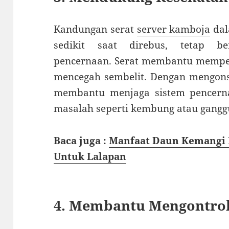
Kandungan serat
server kamboja
dal
sedikit saat direbus, tetap be
pencernaan. Serat membantu memper
mencegah sembelit. Dengan mengons
membantu menjaga sistem pencern
masalah seperti kembung atau gangg
Baca juga :
Manfaat Daun Kemangi 
Untuk Lalapan
4. Membantu Mengontrol