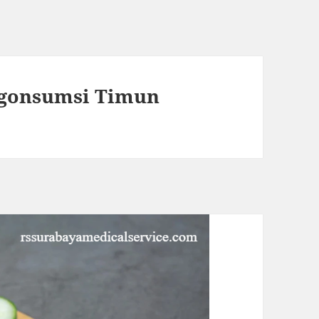
ngonsumsi Timun