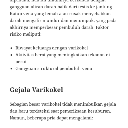
gangguan aliran darah balik dari testis ke jantung.
Katup vena yang lemah atau rusak menyebabkan
darah mengalir mundur dan menumpuk, yang pada
akhirnya memperbesar pembuluh darah. Faktor
risiko meliputi:
Riwayat keluarga dengan varikokel
Aktivitas berat yang meningkatkan tekanan di
perut
Gangguan struktural pembuluh vena
Gejala Varikokel
Sebagian besar varikokel tidak menimbulkan gejala
dan baru terdeteksi saat pemeriksaan kesuburan.
Namun, beberapa pria dapat mengalami: