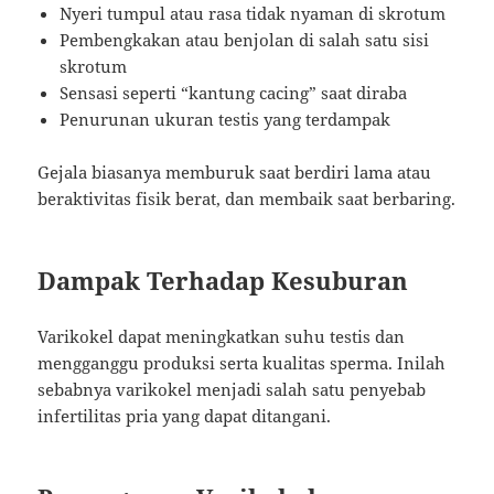
Nyeri tumpul atau rasa tidak nyaman di skrotum
Pembengkakan atau benjolan di salah satu sisi
skrotum
Sensasi seperti “kantung cacing” saat diraba
Penurunan ukuran testis yang terdampak
Gejala biasanya memburuk saat berdiri lama atau
beraktivitas fisik berat, dan membaik saat berbaring.
Dampak Terhadap Kesuburan
Varikokel dapat meningkatkan suhu testis dan
mengganggu produksi serta kualitas sperma. Inilah
sebabnya varikokel menjadi salah satu penyebab
infertilitas pria yang dapat ditangani.