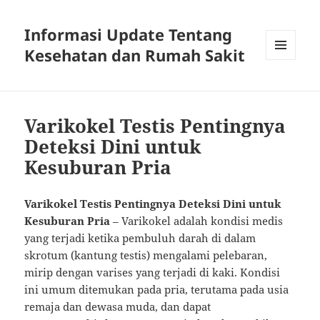
Informasi Update Tentang
Kesehatan dan Rumah Sakit
MENU
DAN
WIDGET
Varikokel Testis Pentingnya
Deteksi Dini untuk
Kesuburan Pria
Varikokel Testis Pentingnya Deteksi Dini untuk
Kesuburan Pria
– Varikokel adalah kondisi medis
yang terjadi ketika pembuluh darah di dalam
skrotum (kantung testis) mengalami pelebaran,
mirip dengan varises yang terjadi di kaki. Kondisi
ini umum ditemukan pada pria, terutama pada usia
remaja dan dewasa muda, dan dapat