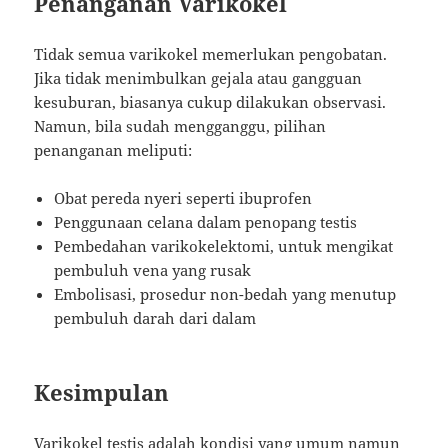
Penanganan Varikokel
Tidak semua varikokel memerlukan pengobatan.
Jika tidak menimbulkan gejala atau gangguan
kesuburan, biasanya cukup dilakukan observasi.
Namun, bila sudah mengganggu, pilihan
penanganan meliputi:
Obat pereda nyeri seperti ibuprofen
Penggunaan celana dalam penopang testis
Pembedahan varikokelektomi, untuk mengikat
pembuluh vena yang rusak
Embolisasi, prosedur non-bedah yang menutup
pembuluh darah dari dalam
Kesimpulan
Varikokel testis adalah kondisi yang umum namun