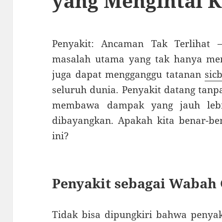
yang Mengintai 
Penyakit: Ancaman Tak Terlihat 
masalah utama yang tak hanya men
juga dapat mengganggu tatanan
sic
seluruh dunia. Penyakit datang tan
membawa dampak yang jauh lebi
dibayangkan. Apakah kita benar-b
ini?
Penyakit sebagai Wabah 
Tidak bisa dipungkiri bahwa penyak