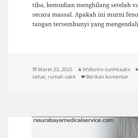
tiba, kemudian menghilang setelah va
secara massal. Apakah ini murni fen
tangan tersembunyi yang mengendali
Diposkan
Penulis
Maret 23, 2025
bhibomv sunhkaakx
pada
unt
sehat
,
rumah sakit
Berikan komentar