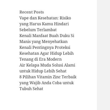
Recent Posts
Vape dan Kesehatan: Risiko
yang Harus Kamu Hindari
Sebelum Terlambat
Kenali Manfaat Buah Duku Si
Manis yang Menyehatkan
Kenali Pentingnya Proteksi
Kesehatan Agar Hidup Lebih
Tenang di Era Modern
Air Kelapa Muda Solusi Alami
untuk Hidup Lebih Sehat
8 Pilihan Vitamin Zinc Terbaik
yang Wajib Anda Coba untuk
Tubuh Sehat