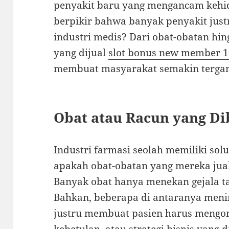
penyakit baru yang mengancam kehid
berpikir bahwa banyak penyakit just
industri medis? Dari obat-obatan hi
yang dijual
slot bonus new member 
membuat masyarakat semakin tergan
Obat atau Racun yang Di
Industri farmasi seolah memiliki solu
apakah obat-obatan yang mereka ju
Banyak obat hanya menekan gejala t
Bahkan, beberapa di antaranya men
justru membuat pasien harus mengon