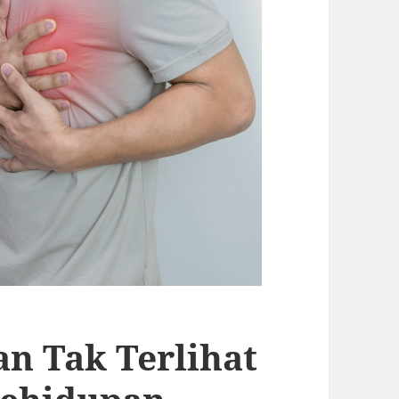
n Tak Terlihat