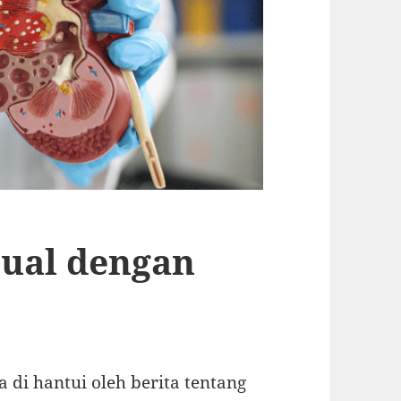
jual dengan
ta di hantui oleh berita tentang