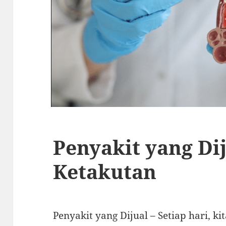
Penyakit yang Di
Ketakutan
Penyakit yang Dijual – Setiap hari, ki