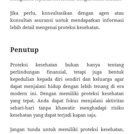
Jika perlu, konsultasikan dengan agen atau
konsultan asuransi untuk mendapatkan informasi
lebih detail mengenai proteksi kesehatan.
Penutup
Proteksi kesehatan bukan hanya tentang
perlindungan finansial, tetapi juga bentuk
kepedulian kepada diri sendiri dan keluarga agar
dapat menjalani hidup dengan lebih tenang di era
modern ini. Dengan memiliki proteksi kesehatan
yang tepat, Anda dapat fokus menjalani aktivitas
sehari-hari tanpa khawatir menghadapi risiko
kesehatan yang dapat terjadi kapan saja.
Jangan tunda untuk memiliki proteksi kesehatan,