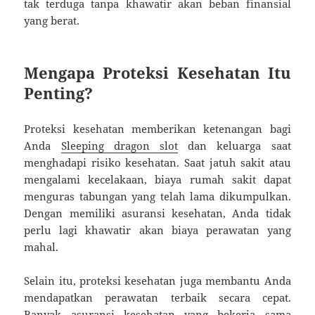
tak terduga tanpa khawatir akan beban finansial
yang berat.
Mengapa Proteksi Kesehatan Itu
Penting?
Proteksi kesehatan memberikan ketenangan bagi
Anda
Sleeping dragon slot
dan keluarga saat
menghadapi risiko kesehatan. Saat jatuh sakit atau
mengalami kecelakaan, biaya rumah sakit dapat
menguras tabungan yang telah lama dikumpulkan.
Dengan memiliki asuransi kesehatan, Anda tidak
perlu lagi khawatir akan biaya perawatan yang
mahal.
Selain itu, proteksi kesehatan juga membantu Anda
mendapatkan perawatan terbaik secara cepat.
Banyak asuransi kesehatan yang bekerja sama