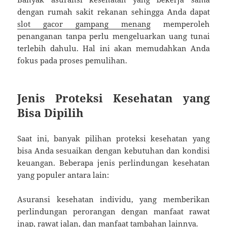
dengan rumah sakit rekanan sehingga Anda dapat
slot gacor gampang menang
memperoleh
penanganan tanpa perlu mengeluarkan uang tunai
terlebih dahulu. Hal ini akan memudahkan Anda
fokus pada proses pemulihan.
Jenis Proteksi Kesehatan yang
Bisa Dipilih
Saat ini, banyak pilihan proteksi kesehatan yang
bisa Anda sesuaikan dengan kebutuhan dan kondisi
keuangan. Beberapa jenis perlindungan kesehatan
yang populer antara lain:
Asuransi kesehatan individu, yang memberikan
perlindungan perorangan dengan manfaat rawat
inap, rawat jalan, dan manfaat tambahan lainnya.