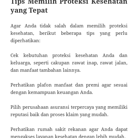
Tips Memilih Proteksi Kesehatan
yang Tepat
Agar Anda tidak salah dalam memilih proteksi
kesehatan, berikut beberapa tips yang perlu
diperhatikan:
Cek kebutuhan proteksi kesehatan Anda dan
keluarga, seperti cakupan rawat inap, rawat jalan,
dan manfaat tambahan lainnya.
Perhatikan plafon manfaat dan premi agar sesuai
dengan kemampuan keuangan Anda.
Pilih perusahaan asuransi terpercaya yang memiliki
reputasi baik dan proses klaim yang mudah.
Perhatikan rumah sakit rekanan agar Anda dapat
mengakses layanan kesehatan dengan lebih mudah.