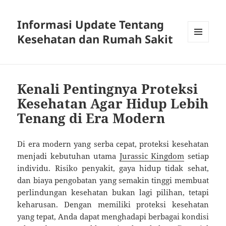
Informasi Update Tentang
Kesehatan dan Rumah Sakit
MENU
DAN
WIDGET
Kenali Pentingnya Proteksi
Kesehatan Agar Hidup Lebih
Tenang di Era Modern
Di era modern yang serba cepat, proteksi kesehatan
menjadi kebutuhan utama
Jurassic Kingdom
setiap
individu. Risiko penyakit, gaya hidup tidak sehat,
dan biaya pengobatan yang semakin tinggi membuat
perlindungan kesehatan bukan lagi pilihan, tetapi
keharusan. Dengan memiliki proteksi kesehatan
yang tepat, Anda dapat menghadapi berbagai kondisi