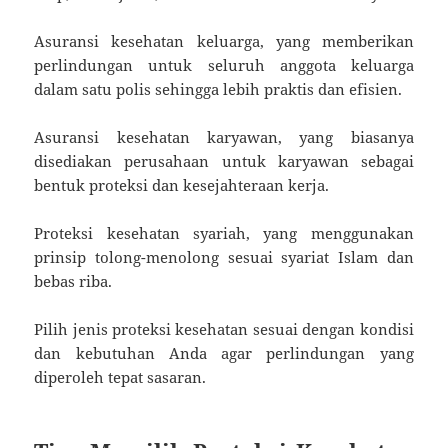
Asuransi kesehatan keluarga, yang memberikan
perlindungan untuk seluruh anggota keluarga
dalam satu polis sehingga lebih praktis dan efisien.
Asuransi kesehatan karyawan, yang biasanya
disediakan perusahaan untuk karyawan sebagai
bentuk proteksi dan kesejahteraan kerja.
Proteksi kesehatan syariah, yang menggunakan
prinsip tolong-menolong sesuai syariat Islam dan
bebas riba.
Pilih jenis proteksi kesehatan sesuai dengan kondisi
dan kebutuhan Anda agar perlindungan yang
diperoleh tepat sasaran.