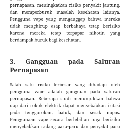
pernapasan, meningkatkan risiko penyakit jantung,
dan memperburuk masalah kesehatan lainnya.
Pengguna vape yang menganggap bahwa mereka
tidak menghirup asap berbahaya tetap berisiko
karena mereka tetap terpapar nikotin yang
berdampak buruk bagi kesehatan.
3.
Gangguan pada Saluran
Pernapasan
Salah satu risiko terbesar yang dihadapi oleh
pengguna vape adalah gangguan pada saluran
pernapasan. Beberapa studi menunjukkan bahwa
uap dari rokok elektrik dapat menyebabkan iritasi
pada tenggorokan, batuk, dan sesak napas.
Penggunaan vape secara berlebihan juga berisiko
menyebabkan radang paru-paru dan penyakit paru