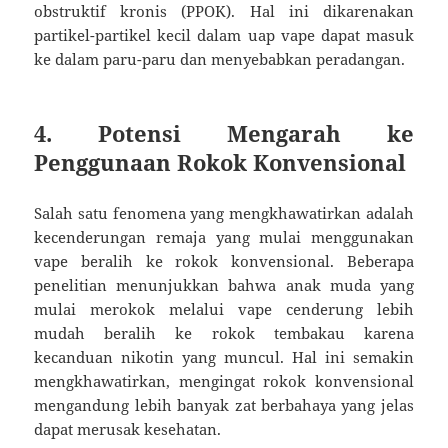
obstruktif kronis (PPOK). Hal ini dikarenakan
partikel-partikel kecil dalam uap vape dapat masuk
ke dalam paru-paru dan menyebabkan peradangan.
4.
Potensi Mengarah ke
Penggunaan Rokok Konvensional
Salah satu fenomena yang mengkhawatirkan adalah
kecenderungan remaja yang mulai menggunakan
vape beralih ke rokok konvensional. Beberapa
penelitian menunjukkan bahwa anak muda yang
mulai merokok melalui vape cenderung lebih
mudah beralih ke rokok tembakau karena
kecanduan nikotin yang muncul. Hal ini semakin
mengkhawatirkan, mengingat rokok konvensional
mengandung lebih banyak zat berbahaya yang jelas
dapat merusak kesehatan.