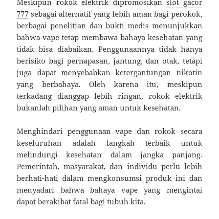
Meskipun rokok elektrik dipromosikan
slot gacor
777
sebagai alternatif yang lebih aman bagi perokok,
berbagai penelitian dan bukti medis menunjukkan
bahwa vape tetap membawa bahaya kesehatan yang
tidak bisa diabaikan. Penggunaannya tidak hanya
berisiko bagi pernapasan, jantung, dan otak, tetapi
juga dapat menyebabkan ketergantungan nikotin
yang berbahaya. Oleh karena itu, meskipun
terkadang dianggap lebih ringan, rokok elektrik
bukanlah pilihan yang aman untuk kesehatan.
Menghindari penggunaan vape dan rokok secara
keseluruhan adalah langkah terbaik untuk
melindungi kesehatan dalam jangka panjang.
Pemerintah, masyarakat, dan individu perlu lebih
berhati-hati dalam mengkonsumsi produk ini dan
menyadari bahwa bahaya vape yang mengintai
dapat berakibat fatal bagi tubuh kita.