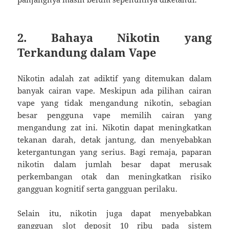
2.
Bahaya Nikotin yang
Terkandung dalam Vape
Nikotin adalah zat adiktif yang ditemukan dalam
banyak cairan vape. Meskipun ada pilihan cairan
vape yang tidak mengandung nikotin, sebagian
besar pengguna vape memilih cairan yang
mengandung zat ini. Nikotin dapat meningkatkan
tekanan darah, detak jantung, dan menyebabkan
ketergantungan yang serius. Bagi remaja, paparan
nikotin dalam jumlah besar dapat merusak
perkembangan otak dan meningkatkan risiko
gangguan kognitif serta gangguan perilaku.
Selain itu, nikotin juga dapat menyebabkan
gangguan
slot deposit 10 ribu
pada sistem