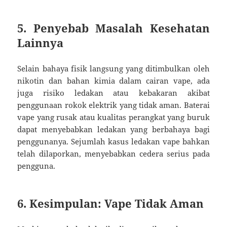
5.
Penyebab Masalah Kesehatan
Lainnya
Selain bahaya fisik langsung yang ditimbulkan oleh
nikotin dan bahan kimia dalam cairan vape, ada
juga risiko ledakan atau kebakaran akibat
penggunaan rokok elektrik yang tidak aman. Baterai
vape yang rusak atau kualitas perangkat yang buruk
dapat menyebabkan ledakan yang berbahaya bagi
penggunanya. Sejumlah kasus ledakan vape bahkan
telah dilaporkan, menyebabkan cedera serius pada
pengguna.
6.
Kesimpulan: Vape Tidak Aman